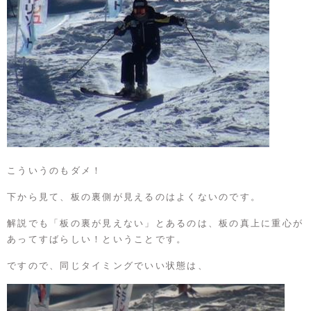
こういうのもダメ！
下から見て、板の裏側が見えるのはよくないのです。
解説でも「板の裏が見えない」とあるのは、板の真上に重心が
あってすばらしい！ということです。
ですので、同じタイミングでいい状態は、