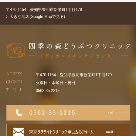
〒470-1154 愛知県豊明市新栄町1丁目179
> 大きな地図(Google Mapで見る)
ADRESS
〒470-1154 愛知県豊明市新栄町1丁目179
CLOSED
火曜日・水曜日・祝日
T E L
0562-85-2215