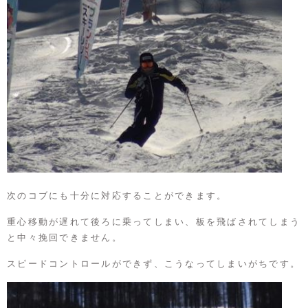
次のコブにも十分に対応することができます。
重心移動が遅れて後ろに乗ってしまい、板を飛ばされてしまう
と中々挽回できません。
スピードコントロールができず、こうなってしまいがちです。