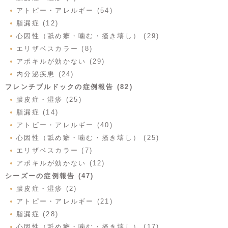
アトピー・アレルギー (54)
脂漏症 (12)
心因性（舐め癖・噛む・掻き壊し） (29)
エリザベスカラー (8)
アポキルが効かない (29)
内分泌疾患 (24)
フレンチブルドックの症例報告 (82)
膿皮症・湿疹 (25)
脂漏症 (14)
アトピー・アレルギー (40)
心因性（舐め癖・噛む・掻き壊し） (25)
エリザベスカラー (7)
アポキルが効かない (12)
シーズーの症例報告 (47)
膿皮症・湿疹 (2)
アトピー・アレルギー (21)
脂漏症 (28)
心因性（舐め癖・噛む・掻き壊し） (17)