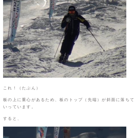
これ！（たぶん）
板の上に重心があるため、板のトップ（先端）が斜面に落ちて
いっています。
すると、