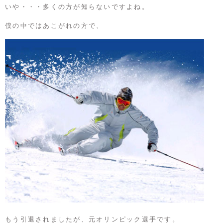
いや・・・多くの方が知らないですよね。
僕の中ではあこがれの方で、
もう引退されましたが、元オリンピック選手です。