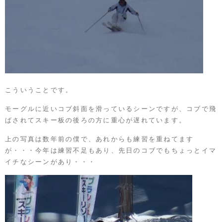
こういうことです。
モーグルに近いコブ斜面を滑っているシーンですが、コブで飛
ばされてスキー板の後ろの方に重心が遅れています。
上の写真は数年前の僕で、あれからも練習を重ねてます
が・・・今年は練習不足もあり、先日のコブでもちょっとイマ
イチなシーンがあり・・・