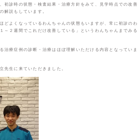
、初診時の状態・検査結果・治療方針をみて、見学時点での改善
の解説もしています。
ほどよくなっているわんちゃんの状態もいますが、常に初診のわ
１～２週間でこれだけ改善している」というわんちゃんまでみる
る治療症例の診断・治療はほぼ理解いただける内容となっていま
立先生に来ていただきました。