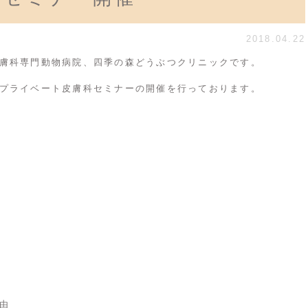
2018.04.22
膚科専門動物病院、四季の森どうぶつクリニックです。
プライベート皮膚科セミナーの開催を行っております。
由