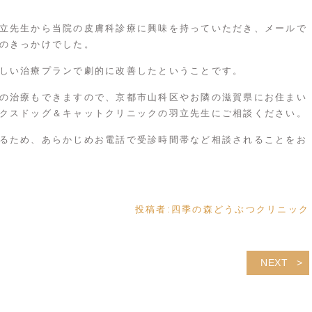
立先生から当院の皮膚科診療に興味を持っていただき、メールで
のきっかけでした。
しい治療プランで劇的に改善したということです。
の治療もできますので、京都市山科区やお隣の滋賀県にお住まい
クスドッグ＆キャットクリニックの羽立先生にご相談ください。
るため、あらかじめお電話で受診時間帯など相談されることをお
投稿者:
四季の森どうぶつクリニック
NEXT