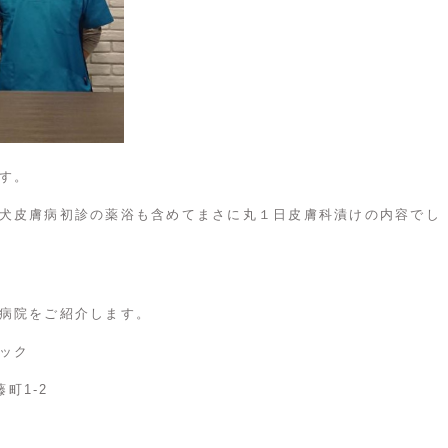
す。
犬皮膚病初診の薬浴も含めてまさに丸１日皮膚科漬けの内容でし
病院をご紹介します。
ック
町1-2