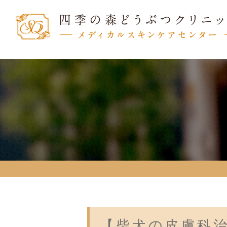
【柴犬の皮膚科