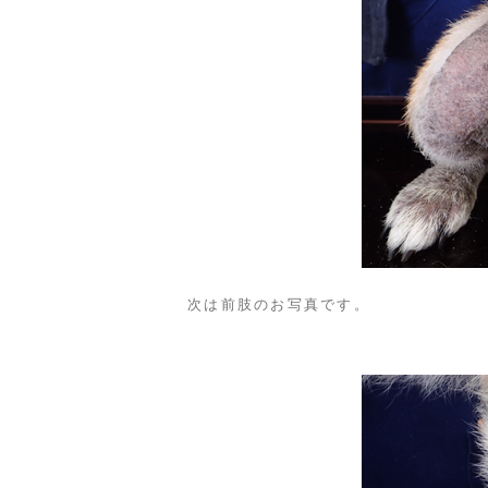
次は前肢のお写真です。