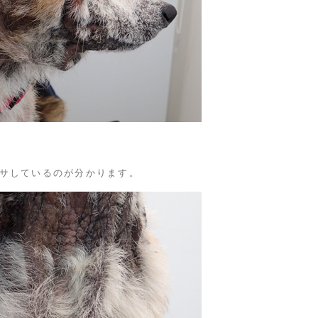
サしているのが分かります。