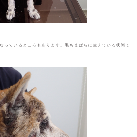
なっているところもあります。毛もまばらに生えている状態で