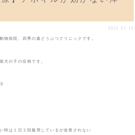
2022.07.15
動物病院、四季の森どうぶつクリニックです。
柴犬の子の症例です。
子
い時は１日２回服用しているが改善されない