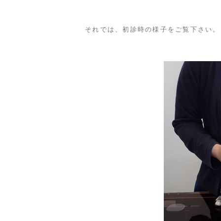
それでは、初診時の様子をご覧下さい。