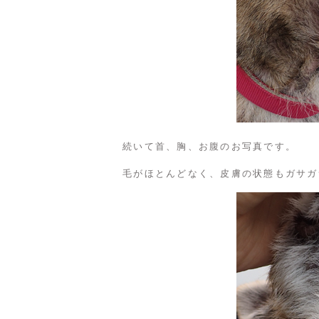
続いて首、胸、お腹のお写真です。
毛がほとんどなく、皮膚の状態もガサガ