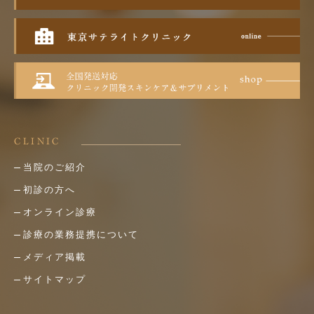
CLINIC
当院のご紹介
初診の方へ
オンライン診療
診療の業務提携について
メディア掲載
サイトマップ