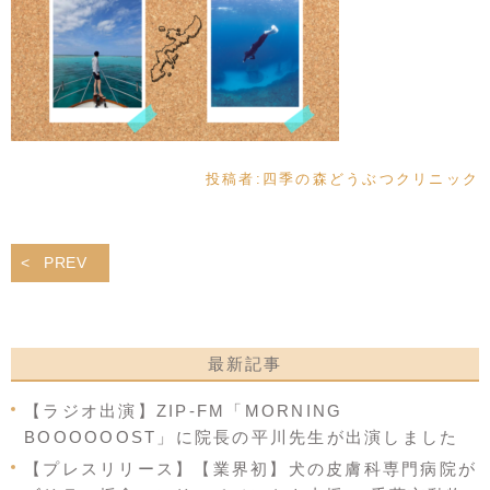
投稿者:
四季の森どうぶつクリニック
PREV
最新記事
【ラジオ出演】ZIP-FM「MORNING
BOOOOOOST」に院長の平川先生が出演しました
【プレスリリース】【業界初】犬の皮膚科専門病院が