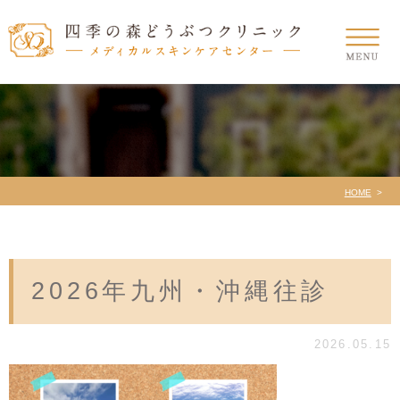
HOME
2026年九州・沖縄往診
2026.05.15