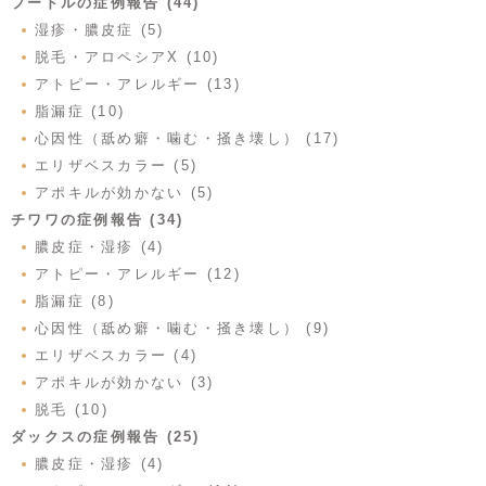
プードルの症例報告 (44)
湿疹・膿皮症 (5)
脱毛・アロペシアX (10)
アトピー・アレルギー (13)
脂漏症 (10)
心因性（舐め癖・噛む・掻き壊し） (17)
エリザベスカラー (5)
アポキルが効かない (5)
チワワの症例報告 (34)
膿皮症・湿疹 (4)
アトピー・アレルギー (12)
脂漏症 (8)
心因性（舐め癖・噛む・掻き壊し） (9)
エリザベスカラー (4)
アポキルが効かない (3)
脱毛 (10)
ダックスの症例報告 (25)
膿皮症・湿疹 (4)