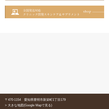
〒470-1154 愛知県豊明市新栄町1丁目179
> 大きな地図(Google Mapで見る)