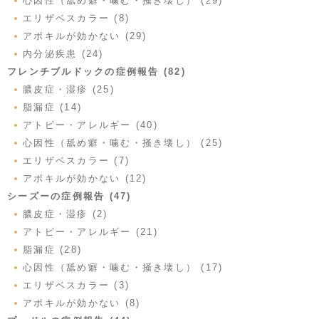
心因性（舐め癖・噛む・掻き壊し） (29)
エリザベスカラー (8)
アポキルが効かない (29)
内分泌疾患 (24)
フレンチブルドックの症例報告 (82)
膿皮症・湿疹 (25)
脂漏症 (14)
アトピー・アレルギー (40)
心因性（舐め癖・噛む・掻き壊し） (25)
エリザベスカラー (7)
アポキルが効かない (12)
シーズーの症例報告 (47)
膿皮症・湿疹 (2)
アトピー・アレルギー (21)
脂漏症 (28)
心因性（舐め癖・噛む・掻き壊し） (17)
エリザベスカラー (3)
アポキルが効かない (8)