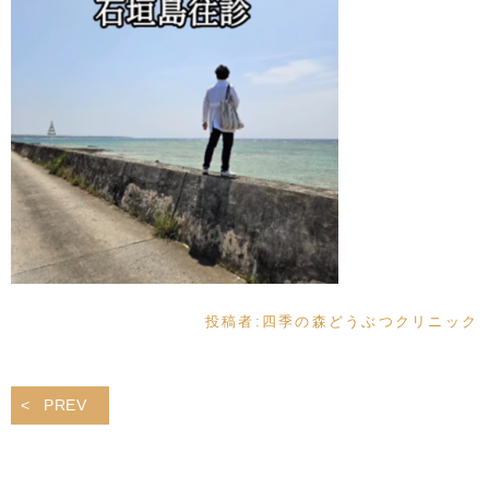
投稿者:
四季の森どうぶつクリニック
PREV