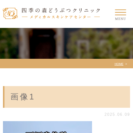
HOME
画像1
2025.06.09