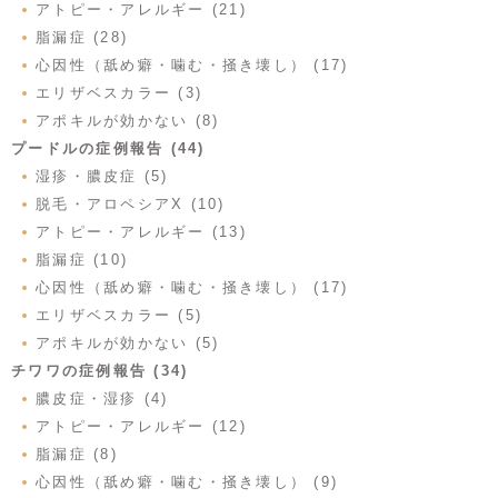
アトピー・アレルギー (21)
脂漏症 (28)
心因性（舐め癖・噛む・掻き壊し） (17)
エリザベスカラー (3)
アポキルが効かない (8)
プードルの症例報告 (44)
湿疹・膿皮症 (5)
脱毛・アロペシアX (10)
アトピー・アレルギー (13)
脂漏症 (10)
心因性（舐め癖・噛む・掻き壊し） (17)
エリザベスカラー (5)
アポキルが効かない (5)
チワワの症例報告 (34)
膿皮症・湿疹 (4)
アトピー・アレルギー (12)
脂漏症 (8)
心因性（舐め癖・噛む・掻き壊し） (9)