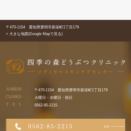
〒470-1154 愛知県豊明市新栄町1丁目179
> 大きな地図(Google Mapで見る)
ADRESS
〒470-1154 愛知県豊明市新栄町1丁目179
CLOSED
火曜日・水曜日・祝日
T E L
0562-85-2215