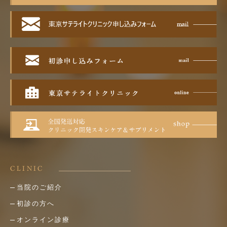
CLINIC
当院のご紹介
初診の方へ
オンライン診療