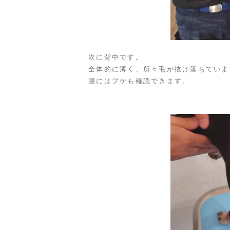
次に背中です。
全体的に薄く、所々毛が抜け落ちていま
腰にはフケも確認できます。