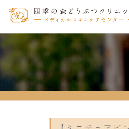
【ミニチュアピ