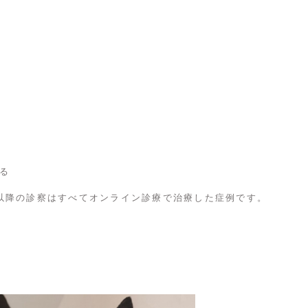
る
以降の診察はすべてオンライン診療で治療した症例です。