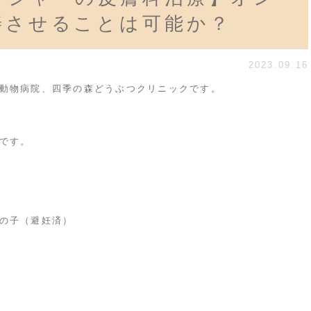
善させることは可能か？
2023.09.16
動物病院、四季の森どうぶつクリニックです。
です。
の子（避妊済）