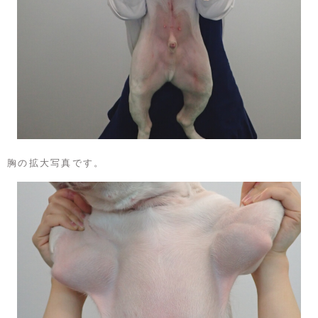
胸の拡大写真です。