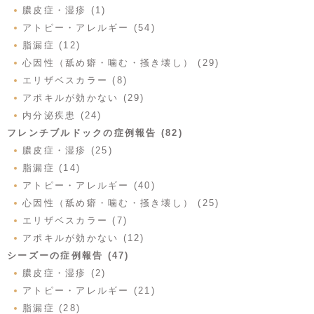
膿皮症・湿疹 (1)
アトピー・アレルギー (54)
脂漏症 (12)
心因性（舐め癖・噛む・掻き壊し） (29)
エリザベスカラー (8)
アポキルが効かない (29)
内分泌疾患 (24)
フレンチブルドックの症例報告 (82)
膿皮症・湿疹 (25)
脂漏症 (14)
アトピー・アレルギー (40)
心因性（舐め癖・噛む・掻き壊し） (25)
エリザベスカラー (7)
アポキルが効かない (12)
シーズーの症例報告 (47)
膿皮症・湿疹 (2)
アトピー・アレルギー (21)
脂漏症 (28)