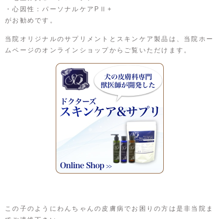
・心因性：パーソナルケアPⅡ+
がお勧めです。
当院オリジナルのサプリメントとスキンケア製品は、当院ホー
ムページのオンラインショップからご覧いただけます。
この子のようにわんちゃんの皮膚病でお困りの方は是非当院ま