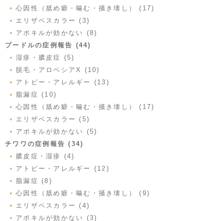
心因性（舐め癖・噛む・掻き壊し） (17)
エリザベスカラー (3)
アポキルが効かない (8)
プードルの症例報告 (44)
湿疹・膿皮症 (5)
脱毛・アロペシアX (10)
アトピー・アレルギー (13)
脂漏症 (10)
心因性（舐め癖・噛む・掻き壊し） (17)
エリザベスカラー (5)
アポキルが効かない (5)
チワワの症例報告 (34)
膿皮症・湿疹 (4)
アトピー・アレルギー (12)
脂漏症 (8)
心因性（舐め癖・噛む・掻き壊し） (9)
エリザベスカラー (4)
アポキルが効かない (3)