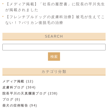
【メディア掲載】「社長の履歴書」に院長の平川先生
が掲載されました
【フレンチブルドッグの皮膚科治療】被毛が生えてこ
ない！？バリカン後脱毛の治療
SEARCH
カテゴリ分類
メディア掲載 (12)
皮膚科ブログ (304)
院長平川の天真爛漫ブログ (238)
ブログ (0)
柴犬の症例報告 (94)