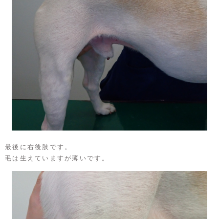
最後に右後肢です。
毛は生えていますが薄いです。