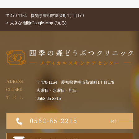
〒470-1154 愛知県豊明市新栄町1丁目179
> 大きな地図(Google Mapで見る)
ADRESS
〒470-1154 愛知県豊明市新栄町1丁目179
CLOSED
火曜日・水曜日・祝日
T E L
0562-85-2215