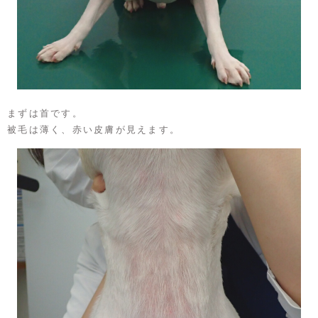
まずは首です。
被毛は薄く、赤い皮膚が見えます。