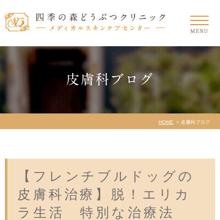
皮膚科ブログ
HOME
皮膚科ブログ
【フレンチブルドッグの
皮膚科治療】脱！エリカ
ラ生活 特別な治療法