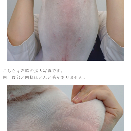
こちらは左脇の拡大写真です。
胸、腹部と同様ほとんど毛がありません。