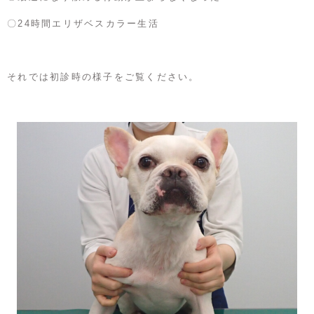
〇24時間エリザベスカラー生活
それでは初診時の様子をご覧ください。