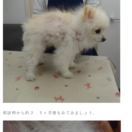
初診時から約２．５ヶ月後をみてみましょう。