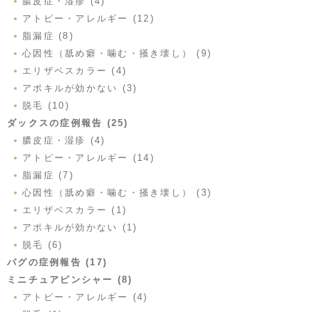
膿皮症・湿疹 (4)
アトピー・アレルギー (12)
脂漏症 (8)
心因性（舐め癖・噛む・掻き壊し） (9)
エリザベスカラー (4)
アポキルが効かない (3)
脱毛 (10)
ダックスの症例報告 (25)
膿皮症・湿疹 (4)
アトピー・アレルギー (14)
脂漏症 (7)
心因性（舐め癖・噛む・掻き壊し） (3)
エリザベスカラー (1)
アポキルが効かない (1)
脱毛 (6)
パグの症例報告 (17)
ミニチュアピンシャー (8)
アトピー・アレルギー (4)