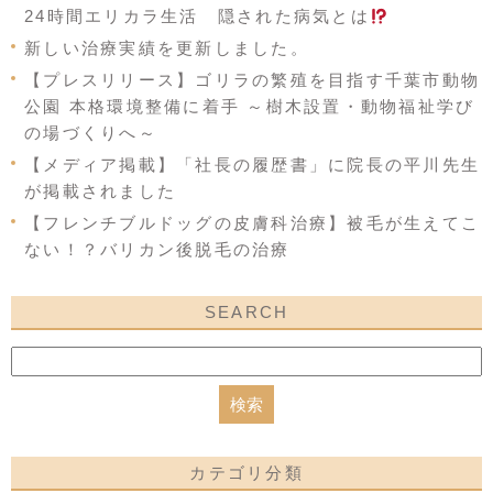
24時間エリカラ生活 隠された病気とは
新しい治療実績を更新しました。
【プレスリリース】ゴリラの繁殖を目指す千葉市動物
公園 本格環境整備に着手 ～樹木設置・動物福祉学び
の場づくりへ～
【メディア掲載】「社長の履歴書」に院長の平川先生
が掲載されました
【フレンチブルドッグの皮膚科治療】被毛が生えてこ
ない！？バリカン後脱毛の治療
SEARCH
カテゴリ分類