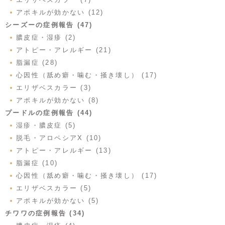
アポキルが効かない (12)
シーズーの症例報告 (47)
膿皮症・湿疹 (2)
アトピー・アレルギー (21)
脂漏症 (28)
心因性（舐め癖・噛む・掻き壊し） (17)
エリザベスカラー (3)
アポキルが効かない (8)
プードルの症例報告 (44)
湿疹・膿皮症 (5)
脱毛・アロペシアX (10)
アトピー・アレルギー (13)
脂漏症 (10)
心因性（舐め癖・噛む・掻き壊し） (17)
エリザベスカラー (5)
アポキルが効かない (5)
チワワの症例報告 (34)