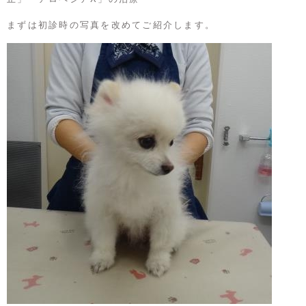
まずは初診時の写真を改めてご紹介します。