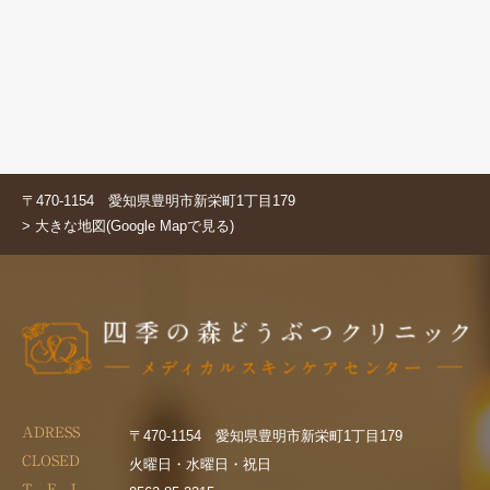
〒470-1154 愛知県豊明市新栄町1丁目179
> 大きな地図(Google Mapで見る)
ADRESS
〒470-1154 愛知県豊明市新栄町1丁目179
CLOSED
火曜日・水曜日・祝日
T E L