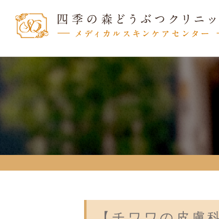
【チワワの皮膚