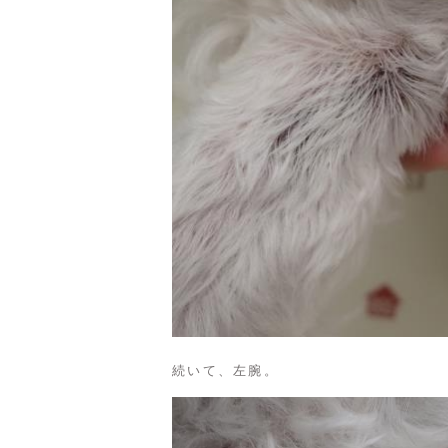
続いて、左腕。