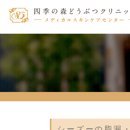
シーズーの脂漏