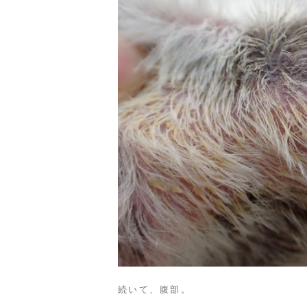
続いて、腹部。