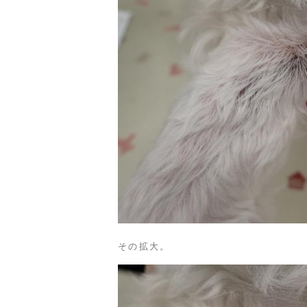
その拡大。