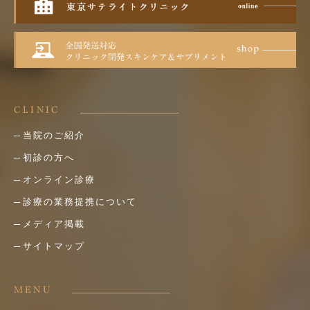
CLINIC
当院のご紹介
初診の方へ
オンライン診療
診療の業務提携について
メディア掲載
サイトマップ
MENU