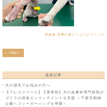
投稿者:
四季の森どうぶつクリニック
PREV
最新記事
犬の脱毛でお悩みの方へ
【プレスリリース】【業界初】犬の皮膚科専門病院が
ゴリラの採食エンリッチメントを支援 ～千葉市動物
公園へフィーダーバッグを寄贈～