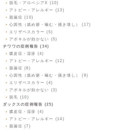
脱毛・アロペシアX (10)
アトピー・アレルギー (13)
脂漏症 (10)
心因性（舐め癖・噛む・掻き壊し） (17)
エリザベスカラー (5)
アポキルが効かない (5)
チワワの症例報告 (34)
膿皮症・湿疹 (4)
アトピー・アレルギー (12)
脂漏症 (8)
心因性（舐め癖・噛む・掻き壊し） (9)
エリザベスカラー (4)
アポキルが効かない (3)
脱毛 (10)
ダックスの症例報告 (25)
膿皮症・湿疹 (4)
アトピー・アレルギー (14)
脂漏症 (7)