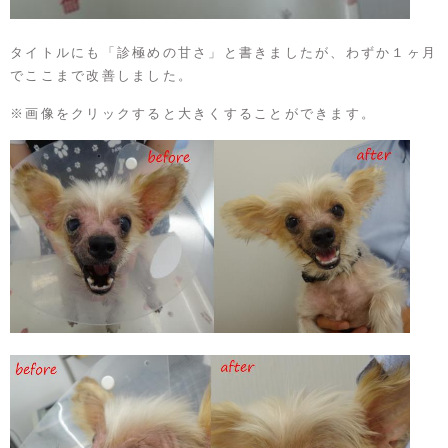
タイトルにも「診極めの甘さ」と書きましたが、わずか１ヶ月
でここまで改善しました。
※画像をクリックすると大きくすることができます。