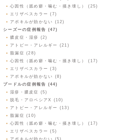
心因性（舐め癖・噛む・掻き壊し） (25)
エリザベスカラー (7)
アポキルが効かない (12)
シーズーの症例報告 (47)
膿皮症・湿疹 (2)
アトピー・アレルギー (21)
脂漏症 (28)
心因性（舐め癖・噛む・掻き壊し） (17)
エリザベスカラー (3)
アポキルが効かない (8)
プードルの症例報告 (44)
湿疹・膿皮症 (5)
脱毛・アロペシアX (10)
アトピー・アレルギー (13)
脂漏症 (10)
心因性（舐め癖・噛む・掻き壊し） (17)
エリザベスカラー (5)
アポキルが効かない (5)