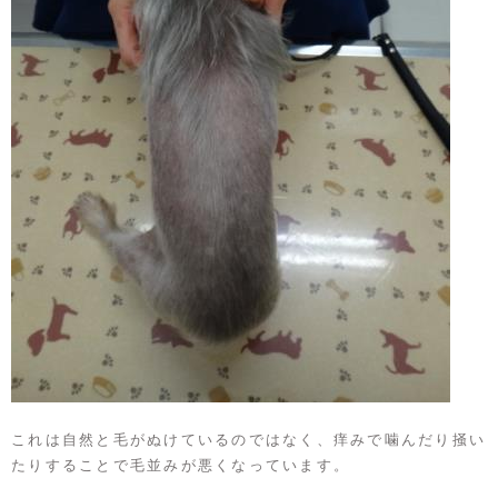
これは自然と毛がぬけているのではなく、痒みで噛んだり掻い
たりすることで毛並みが悪くなっています。