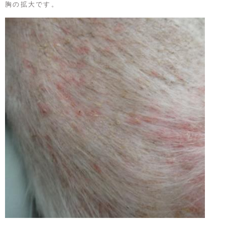
胸の拡大です。