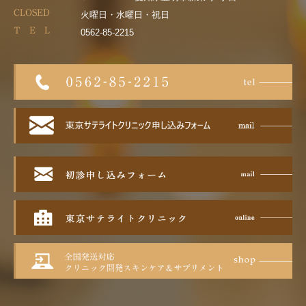
CLOSED
火曜日・水曜日・祝日
T E L
0562-85-2215