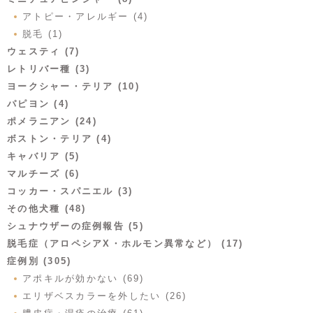
アトピー・アレルギー (4)
脱毛 (1)
ウェスティ (7)
レトリバー種 (3)
ヨークシャー・テリア (10)
パピヨン (4)
ポメラニアン (24)
ボストン・テリア (4)
キャバリア (5)
マルチーズ (6)
コッカー・スパニエル (3)
その他犬種 (48)
シュナウザーの症例報告 (5)
脱毛症（アロペシアX・ホルモン異常など） (17)
症例別 (305)
アポキルが効かない (69)
エリザベスカラーを外したい (26)