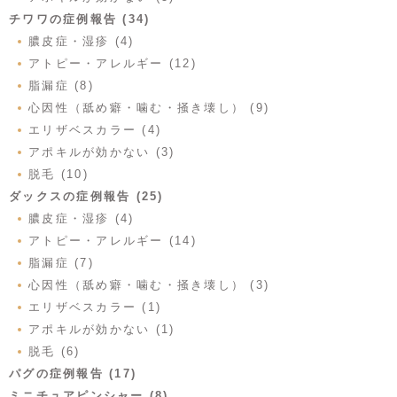
チワワの症例報告 (34)
膿皮症・湿疹 (4)
アトピー・アレルギー (12)
脂漏症 (8)
心因性（舐め癖・噛む・掻き壊し） (9)
エリザベスカラー (4)
アポキルが効かない (3)
脱毛 (10)
ダックスの症例報告 (25)
膿皮症・湿疹 (4)
アトピー・アレルギー (14)
脂漏症 (7)
心因性（舐め癖・噛む・掻き壊し） (3)
エリザベスカラー (1)
アポキルが効かない (1)
脱毛 (6)
パグの症例報告 (17)
ミニチュアピンシャー (8)