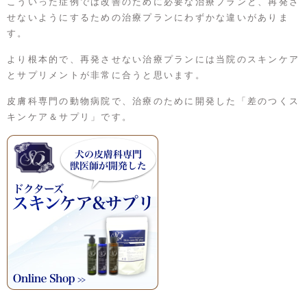
こういった症例では改善のために必要な治療プランと、再発さ
せないようにするための治療プランにわずかな違いがありま
す。
より根本的で、再発させない治療プランには当院のスキンケア
とサプリメントが非常に合うと思います。
皮膚科専門の動物病院で、治療のために開発した「差のつくス
キンケア＆サプリ」です。