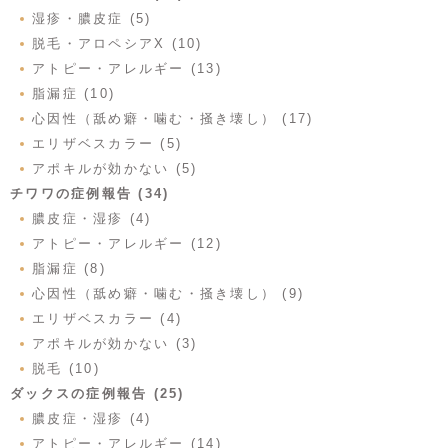
湿疹・膿皮症 (5)
脱毛・アロペシアX (10)
アトピー・アレルギー (13)
脂漏症 (10)
心因性（舐め癖・噛む・掻き壊し） (17)
エリザベスカラー (5)
アポキルが効かない (5)
チワワの症例報告 (34)
膿皮症・湿疹 (4)
アトピー・アレルギー (12)
脂漏症 (8)
心因性（舐め癖・噛む・掻き壊し） (9)
エリザベスカラー (4)
アポキルが効かない (3)
脱毛 (10)
ダックスの症例報告 (25)
膿皮症・湿疹 (4)
アトピー・アレルギー (14)