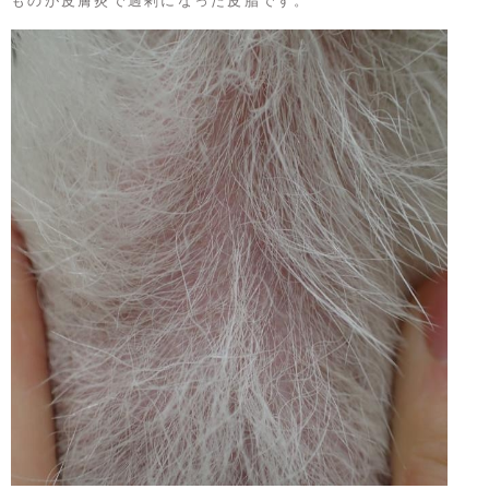
ものが皮膚炎で過剰になった皮脂です。