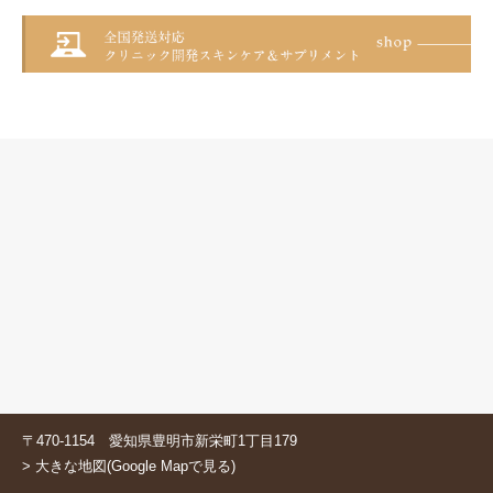
〒470-1154 愛知県豊明市新栄町1丁目179
> 大きな地図(Google Mapで見る)