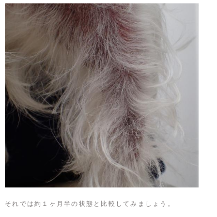
それでは約１ヶ月半の状態と比較してみましょう。