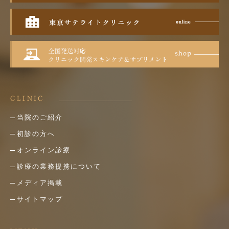
CLINIC
当院のご紹介
初診の方へ
オンライン診療
診療の業務提携について
メディア掲載
サイトマップ