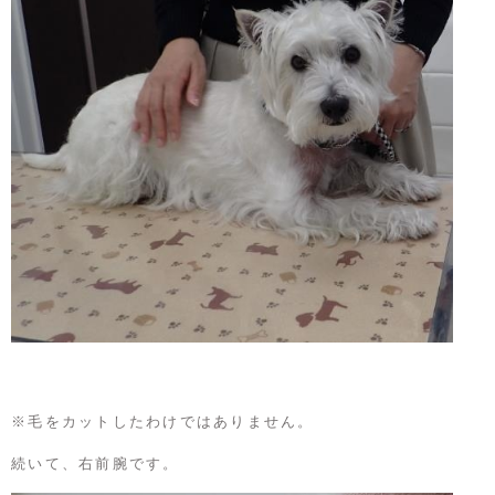
※毛をカットしたわけではありません。
続いて、右前腕です。