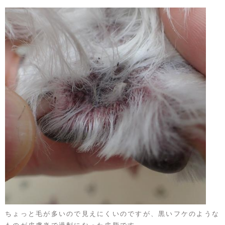
ちょっと毛が多いので見えにくいのですが、黒いフケのような