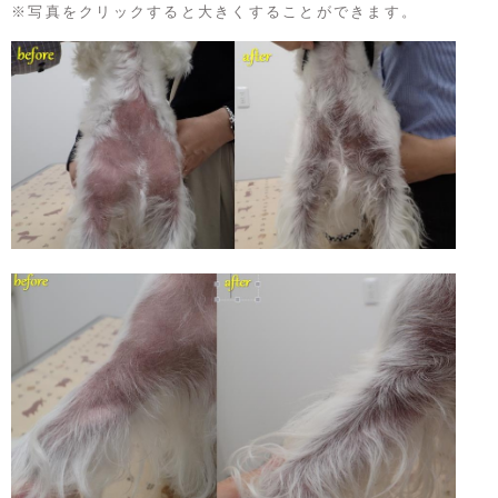
※写真をクリックすると大きくすることができます。