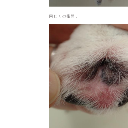
同じくの指間。