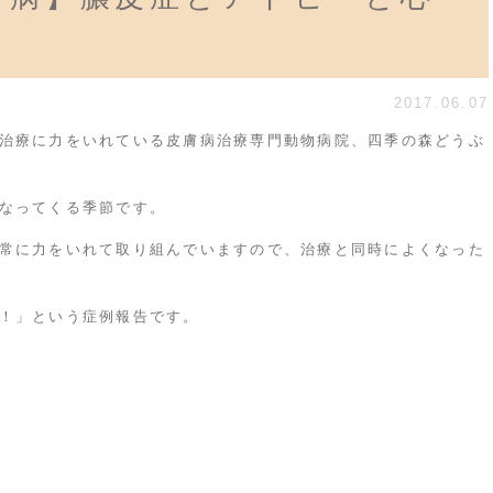
2017.06.07
治療に力をいれている皮膚病治療専門動物病院、四季の森どうぶ
なってくる季節です。
常に力をいれて取り組んでいますので、治療と同時によくなった
！」という症例報告です。