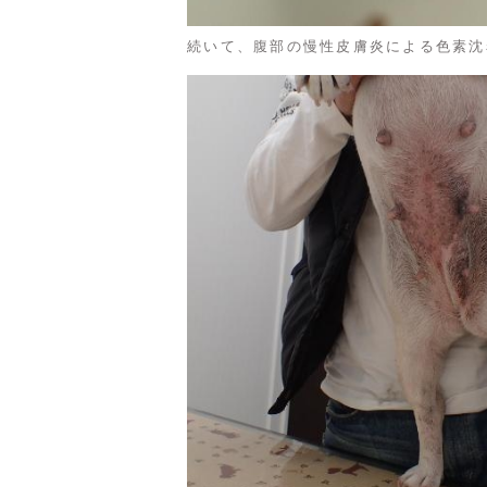
続いて、腹部の慢性皮膚炎による色素沈