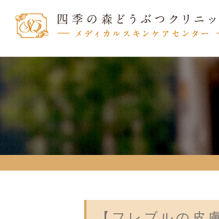
【フレブルの皮