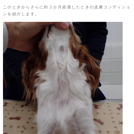
このときからさらに約２か月経過したときの皮膚コンディショ
ンを紹介します。