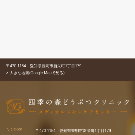
〒470-1154 愛知県豊明市新栄町1丁目179
> 大きな地図(Google Mapで見る)
ADRESS
〒470-1154 愛知県豊明市新栄町1丁目179