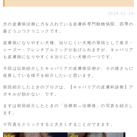
2018.01.19
犬の皮膚病治療に力を入れている皮膚科専門動物病院、四季の
森どうぶつクリニックです。
皮膚病になりやすい犬種、治りにくい犬種の筆頭として柴犬・
シーズー・フレンチブルドッグがあげられますが、キャバリア
も皮膚病になりやすく＆治りにくい犬種の一つです。
今回は以前紹介したキャバリアの皮膚病症例が、その後さらに
改善している様子を紹介したいと思います。
前回紹介したときのブログは、【
キャバリアの皮膚科診療】ア
ポキルが効かない
です。
まずは前回紹介したときの「治療前→治療後」の写真を紹介し
ます。
※写真をクリックすると大きくすることができます。