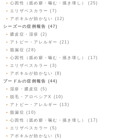
心因性（舐め癖・噛む・掻き壊し） (25)
エリザベスカラー (7)
アポキルが効かない (12)
シーズーの症例報告 (47)
膿皮症・湿疹 (2)
アトピー・アレルギー (21)
脂漏症 (28)
心因性（舐め癖・噛む・掻き壊し） (17)
エリザベスカラー (3)
アポキルが効かない (8)
プードルの症例報告 (44)
湿疹・膿皮症 (5)
脱毛・アロペシアX (10)
アトピー・アレルギー (13)
脂漏症 (10)
心因性（舐め癖・噛む・掻き壊し） (17)
エリザベスカラー (5)
アポキルが効かない (5)