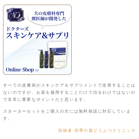
すべての皮膚病がスキンケア＆サプリメントで改善することは
ないのですが、お薬を服用することだけで治るわけではないの
で非常に重要なポイントだと思います。
スターターセットをご購入の方には無料相談に対応していま
す。
投稿者:
四季の森どうぶつクリニック