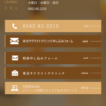
CLOSED
火曜日・水曜日・祝日
T E L
0562-85-2215