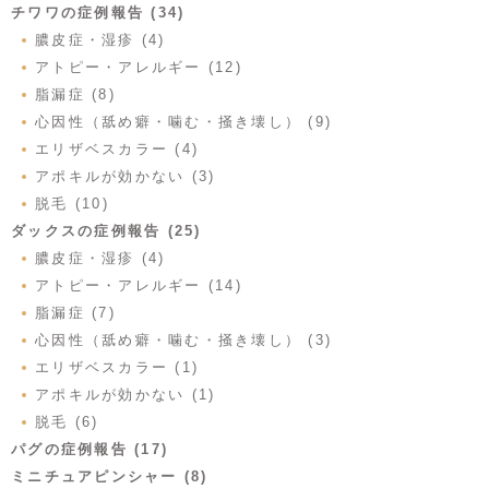
チワワの症例報告 (34)
膿皮症・湿疹 (4)
アトピー・アレルギー (12)
脂漏症 (8)
心因性（舐め癖・噛む・掻き壊し） (9)
エリザベスカラー (4)
アポキルが効かない (3)
脱毛 (10)
ダックスの症例報告 (25)
膿皮症・湿疹 (4)
アトピー・アレルギー (14)
脂漏症 (7)
心因性（舐め癖・噛む・掻き壊し） (3)
エリザベスカラー (1)
アポキルが効かない (1)
脱毛 (6)
パグの症例報告 (17)
ミニチュアピンシャー (8)