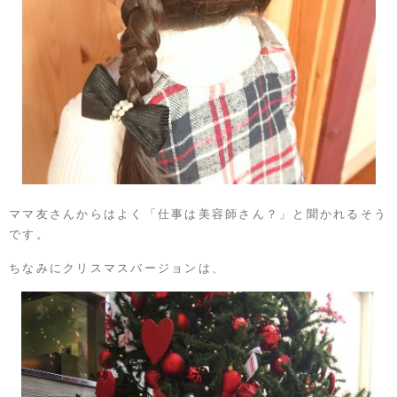
ママ友さんからはよく「仕事は美容師さん？」と聞かれるそう
です。
ちなみにクリスマスバージョンは、