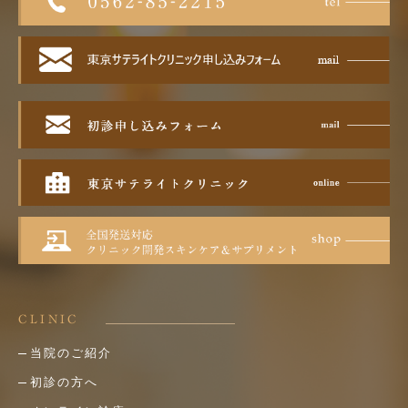
CLINIC
当院のご紹介
初診の方へ