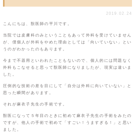
2019.02.24
こんにちは、獣医師の平川です。
当院では皮膚科のみということもあって外科を受けていません
が、僕個人が外科をやめた理由としては「向いていない」とい
うのがわかったのもあります。
今まで不器用といわれたこともないので、個人的には問題なく
外科もこなせると思って獣医師になりましたが、現実は違いま
した。
圧倒的な技術の差を目にして「自分は外科に向いていない」と
思った瞬間があります。
それが麻衣子先生の手術です。
獣医になって５年目のときに初めて麻衣子先生の手術をみたの
ですが、他人の手術で初めて「すごい！うますぎる！」と思い
ました。