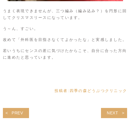
うまく表現できませんが、三つ編み（編み込み？）を円形に回
してクリスマスリースになっています。
う～ん、すごい。
改めて「外科医を目指さなくてよかったな」と実感しました。
若いうちにセンスの差に気づけたからこそ、自分に合った方向
に進めたと思っています。
投稿者:
四季の森どうぶつクリニック
PREV
NEXT