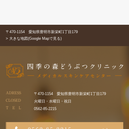
〒470-1154 愛知県豊明市新栄町1丁目179
> 大きな地図(Google Mapで見る)
ADRESS
〒470-1154 愛知県豊明市新栄町1丁目179
CLOSED
火曜日・水曜日・祝日
T E L
0562-85-2215