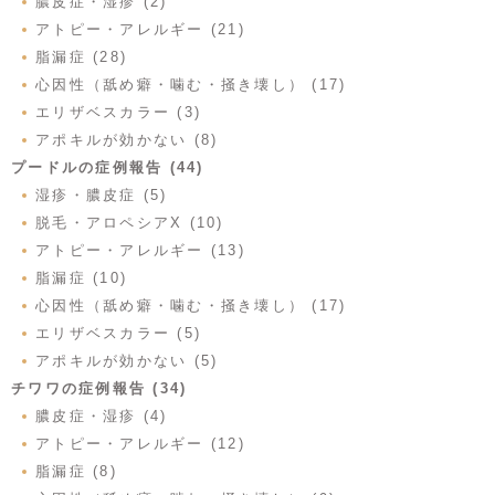
膿皮症・湿疹 (2)
アトピー・アレルギー (21)
脂漏症 (28)
心因性（舐め癖・噛む・掻き壊し） (17)
エリザベスカラー (3)
アポキルが効かない (8)
プードルの症例報告 (44)
湿疹・膿皮症 (5)
脱毛・アロペシアX (10)
アトピー・アレルギー (13)
脂漏症 (10)
心因性（舐め癖・噛む・掻き壊し） (17)
エリザベスカラー (5)
アポキルが効かない (5)
チワワの症例報告 (34)
膿皮症・湿疹 (4)
アトピー・アレルギー (12)
脂漏症 (8)