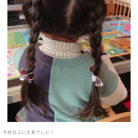
予想以上に大変でした！