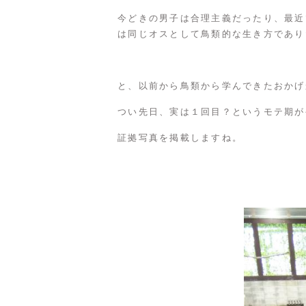
今どきの男子は合理主義だったり、最近
は同じオスとして鳥類的な生き方であり
と、以前から鳥類から学んできたおかげ
つい先日、実は１回目？というモテ期が
証拠写真を掲載しますね。