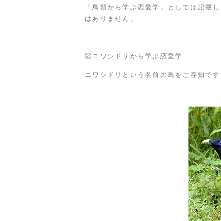
「鳥類から学ぶ恋愛学」としては記載し
はありません。
②ニワシドリから学ぶ恋愛学
ニワシドリという名前の鳥をご存知です