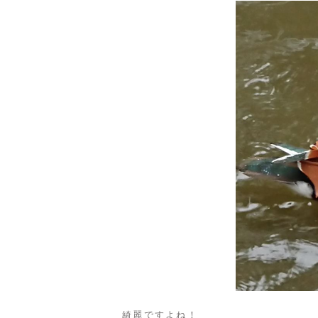
綺麗ですよね！