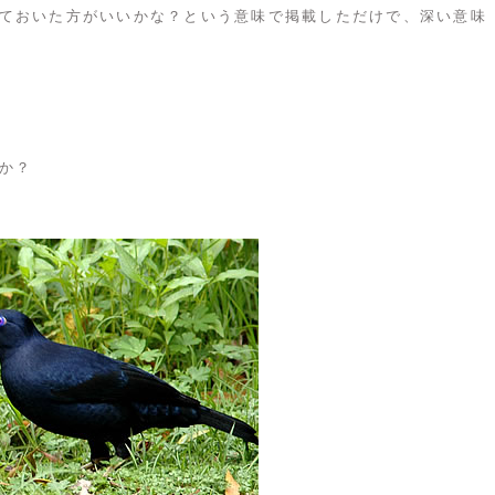
ておいた方がいいかな？という意味で掲載しただけで、深い意味
か？