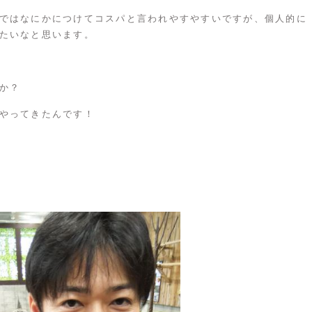
ではなにかにつけてコスパと言われやすやすいですが、個人的に
たいなと思います。
か？
やってきたんです！