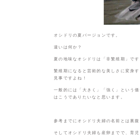
オシドリの夏バージョンです。
違いは何か？
夏の地味なオシドリは「非繁殖期」です
繁殖期になると芸術的な美しさに変身す
見事ですよね！
一般的には「大きく」「強く」という価
はこうでありたいなと思います。
参考までにオシドリ夫婦の名前とは裏腹
そしてオシドリ夫婦も産卵までで、育児