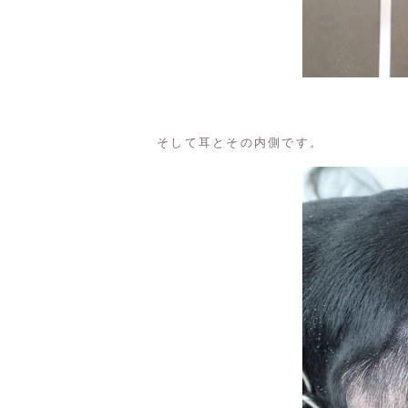
そして耳とその内側です。