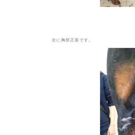
次に胸部正面です。