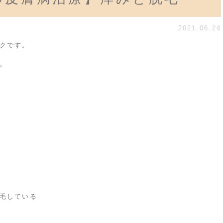
2021.06.24
クです。
。
毛している