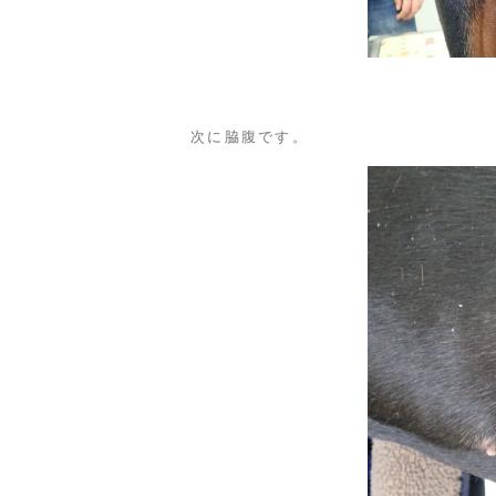
次に脇腹です。