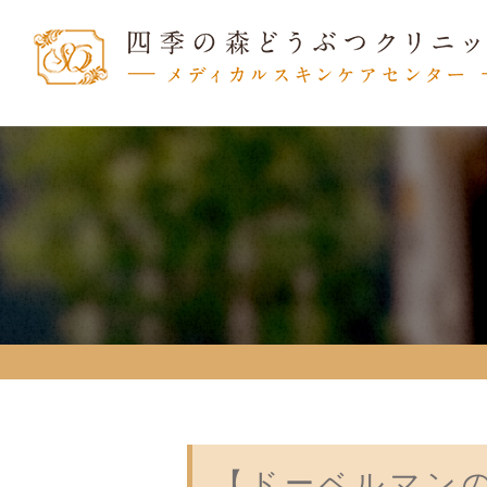
【ドーベルマン