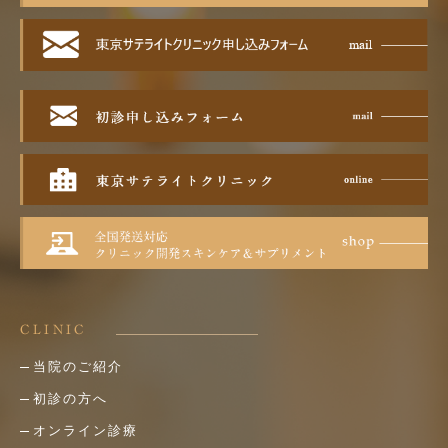
CLINIC
当院のご紹介
初診の方へ
オンライン診療