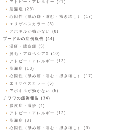
アトピー・アレルギー (21)
脂漏症 (28)
心因性（舐め癖・噛む・掻き壊し） (17)
エリザベスカラー (3)
アポキルが効かない (8)
プードルの症例報告 (44)
湿疹・膿皮症 (5)
脱毛・アロペシアX (10)
アトピー・アレルギー (13)
脂漏症 (10)
心因性（舐め癖・噛む・掻き壊し） (17)
エリザベスカラー (5)
アポキルが効かない (5)
チワワの症例報告 (34)
膿皮症・湿疹 (4)
アトピー・アレルギー (12)
脂漏症 (8)
心因性（舐め癖・噛む・掻き壊し） (9)