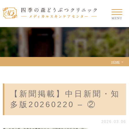
HOME
【新聞掲載】中日新聞・知
多版20260220 – ②
2026.03.06