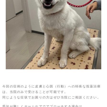
今回の症例のように皮膚と心因（行動）への特殊な投薬治療
は、当院のみで受けることが可能です。
同じような症状でお困りの方はぜひ当院にご相談ください。
受診が難しくホームケアでアプローチする場合は、