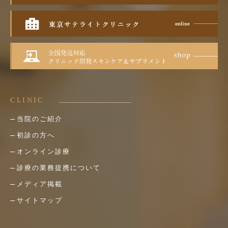
CLINIC
当院のご紹介
初診の方へ
オンライン診療
診療の業務提携について
メディア掲載
サイトマップ