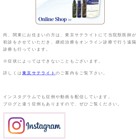
尚、関東にお住まいの方は、東京サテライトにて当院獣医師が
初診をさせていただき、継続治療をオンライン診療で行う遠隔
診療も行っています。
※症状によってはできないこともございます。
詳しくは
東京サテライト
のご案内をご覧下さい。
インスタグラムでも症例や動画を配信しています。
ブログと違う症例もありますので、ぜひご覧ください。