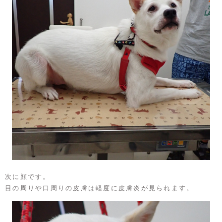
次に顔です。
目の周りや口周りの皮膚は軽度に皮膚炎が見られます。