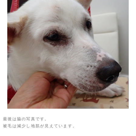
最後は脇の写真です。
被毛は減少し地肌が見えています。