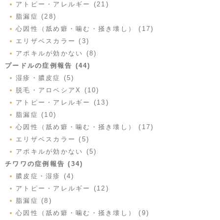
アトピー・アレルギー (21)
脂漏症 (28)
心因性（舐め癖・噛む・掻き壊し） (17)
エリザベスカラー (3)
アポキルが効かない (8)
プードルの症例報告 (44)
湿疹・膿皮症 (5)
脱毛・アロペシアX (10)
アトピー・アレルギー (13)
脂漏症 (10)
心因性（舐め癖・噛む・掻き壊し） (17)
エリザベスカラー (5)
アポキルが効かない (5)
チワワの症例報告 (34)
膿皮症・湿疹 (4)
アトピー・アレルギー (12)
脂漏症 (8)
心因性（舐め癖・噛む・掻き壊し） (9)