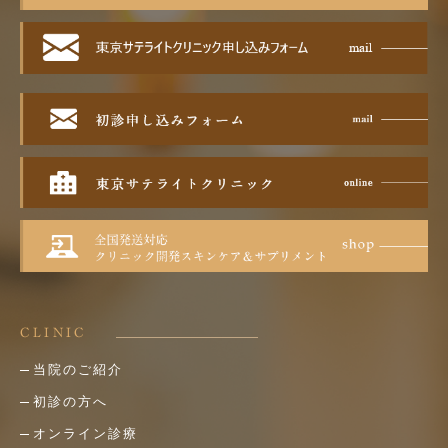
CLINIC
当院のご紹介
初診の方へ
オンライン診療