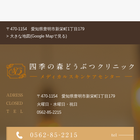
〒470-1154 愛知県豊明市新栄町1丁目179
> 大きな地図(Google Mapで見る)
ADRESS
〒470-1154 愛知県豊明市新栄町1丁目179
CLOSED
火曜日・水曜日・祝日
T E L
0562-85-2215