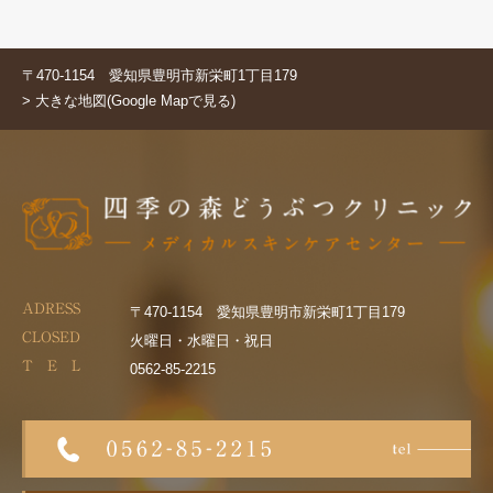
〒470-1154 愛知県豊明市新栄町1丁目179
> 大きな地図(Google Mapで見る)
ADRESS
〒470-1154 愛知県豊明市新栄町1丁目179
CLOSED
火曜日・水曜日・祝日
T E L
0562-85-2215