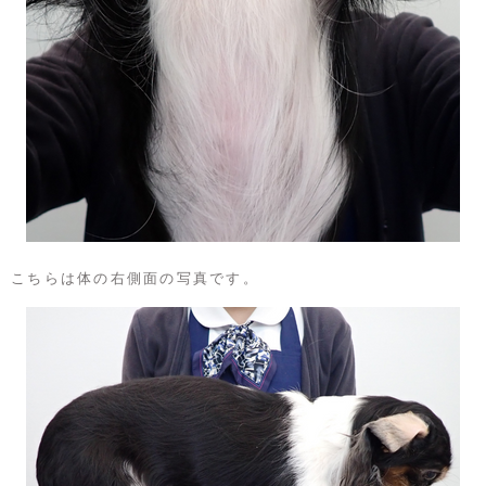
こちらは体の右側面の写真です。