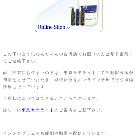
この子のようにわんちゃんの皮膚病でお困りの方は是非当院ま
でご連絡下さい。
尚、関東にお住まいの方は、東京サテライトにて当院獣医師が
初診をさせていただき、継続治療をオンライン診療で行う遠隔
診療も行っています。
※症状によってはできないこともございます。
詳しくは
東京サテライト
のご案内をご覧下さい。
インスタグラムでも症例や動画を配信しています。