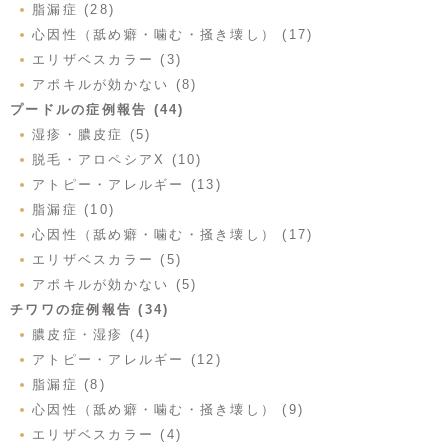
脂漏症 (28)
心因性（舐め癖・噛む・掻き壊し） (17)
エリザベスカラー (3)
アポキルが効かない (8)
プードルの症例報告 (44)
湿疹・膿皮症 (5)
脱毛・アロペシアX (10)
アトピー・アレルギー (13)
脂漏症 (10)
心因性（舐め癖・噛む・掻き壊し） (17)
エリザベスカラー (5)
アポキルが効かない (5)
チワワの症例報告 (34)
膿皮症・湿疹 (4)
アトピー・アレルギー (12)
脂漏症 (8)
心因性（舐め癖・噛む・掻き壊し） (9)
エリザベスカラー (4)