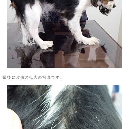
最後に皮膚の拡大の写真です。