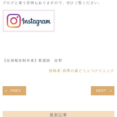
ブログと違う症例もありますので、ぜひご覧ください。
【症例報告制作者】看護師 佐野
投稿者:
四季の森どうぶつクリニック
PREV
NEXT
最新記事