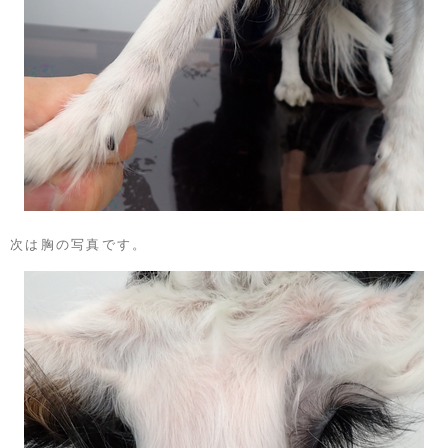
次は胸の写真です。