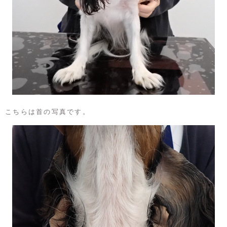
こちらは首の写真です。