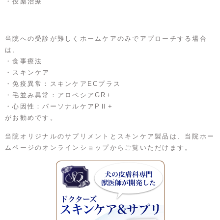
・投薬治療
当院への受診が難しくホームケアのみでアプローチする場合
は、
・食事療法
・スキンケア
・免疫異常：スキンケアECプラス
・毛並み異常：アロペシアGR+
・心因性：パーソナルケアPⅡ+
がお勧めです。
当院オリジナルのサプリメントとスキンケア製品は、当院ホー
ムページのオンラインショップからご覧いただけます。