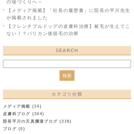
の場づくりへ～
【メディア掲載】「社長の履歴書」に院長の平川先生
が掲載されました
【フレンチブルドッグの皮膚科治療】被毛が生えてこ
ない！？バリカン後脱毛の治療
SEARCH
カテゴリ分類
メディア掲載 (14)
皮膚科ブログ (304)
院長平川の天真爛漫ブログ (238)
ブログ (0)