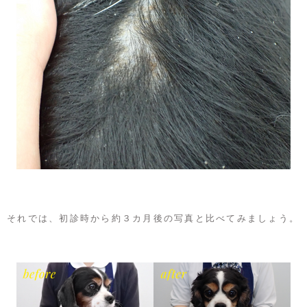
それでは、初診時から約３カ月後の写真と比べてみましょう。