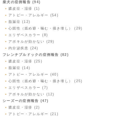
柴犬の症例報告 (94)
膿皮症・湿疹 (1)
アトピー・アレルギー (54)
脂漏症 (12)
心因性（舐め癖・噛む・掻き壊し） (29)
エリザベスカラー (8)
アポキルが効かない (29)
内分泌疾患 (24)
フレンチブルドックの症例報告 (82)
膿皮症・湿疹 (25)
脂漏症 (14)
アトピー・アレルギー (40)
心因性（舐め癖・噛む・掻き壊し） (25)
エリザベスカラー (7)
アポキルが効かない (12)
シーズーの症例報告 (47)
膿皮症・湿疹 (2)
アトピー・アレルギー (21)