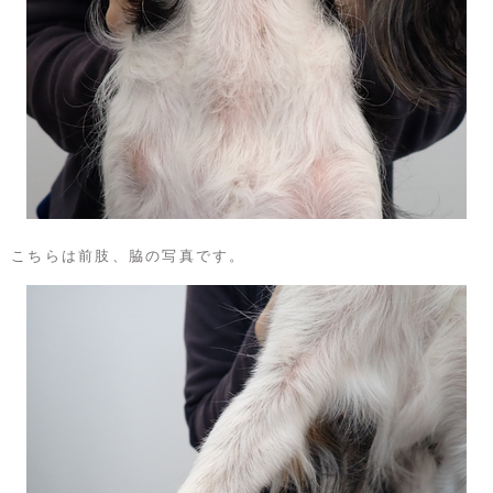
こちらは前肢、脇の写真です。