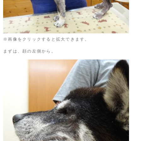
※画像をクリックすると拡大できます。
まずは、顔の左側から。