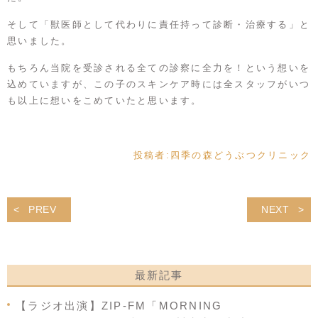
そして「獣医師として代わりに責任持って診断・治療する」と
思いました。
もちろん当院を受診される全ての診察に全力を！という想いを
込めていますが、この子のスキンケア時には全スタッフがいつ
も以上に想いをこめていたと思います。
投稿者:
四季の森どうぶつクリニック
PREV
NEXT
最新記事
【ラジオ出演】ZIP-FM「MORNING