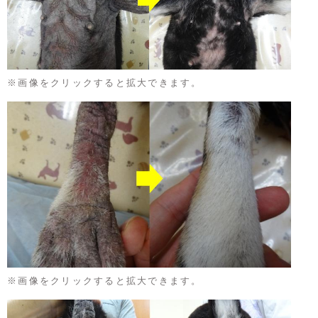
※画像をクリックすると拡大できます。
※画像をクリックすると拡大できます。