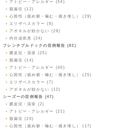
アトピー・アレルギー (54)
脂漏症 (12)
心因性（舐め癖・噛む・掻き壊し） (29)
エリザベスカラー (8)
アポキルが効かない (29)
内分泌疾患 (24)
フレンチブルドックの症例報告 (82)
膿皮症・湿疹 (25)
脂漏症 (14)
アトピー・アレルギー (40)
心因性（舐め癖・噛む・掻き壊し） (25)
エリザベスカラー (7)
アポキルが効かない (12)
シーズーの症例報告 (47)
膿皮症・湿疹 (2)
アトピー・アレルギー (21)
脂漏症 (28)
心因性（舐め癖・噛む・掻き壊し） (17)