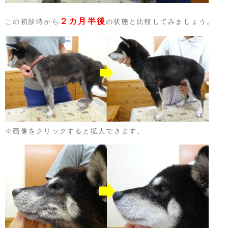
２カ月半後
この初診時から
の状態と比較してみましょう。
※画像をクリックすると拡大できます。