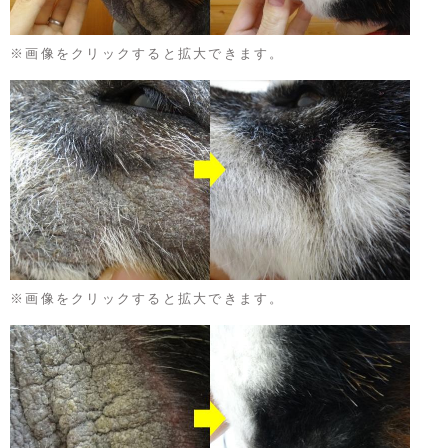
※画像をクリックすると拡大できます。
※画像をクリックすると拡大できます。