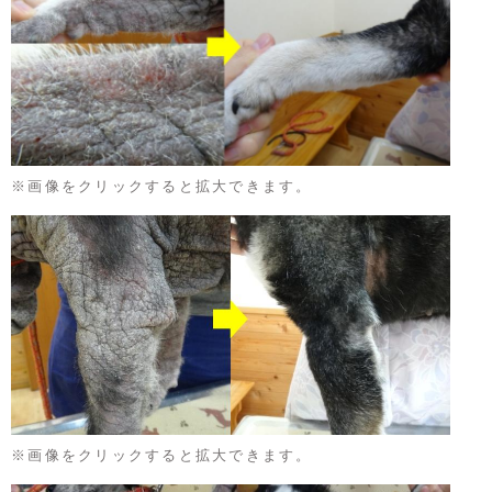
※画像をクリックすると拡大できます。
※画像をクリックすると拡大できます。