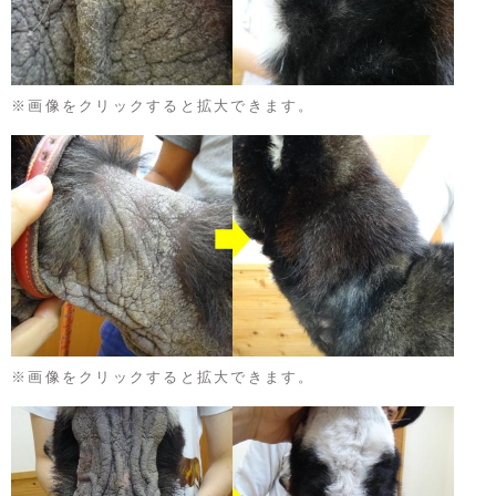
※画像をクリックすると拡大できます。
※画像をクリックすると拡大できます。