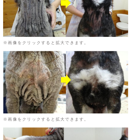
※画像をクリックすると拡大できます。
※画像をクリックすると拡大できます。