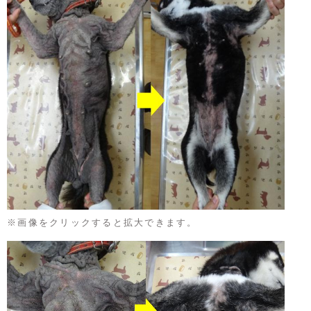
※画像をクリックすると拡大できます。