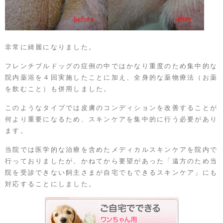
非常に綺麗になりました。
フレンチブルドッグの症例の中ではかなり重度のため集中的な
院内薬浴を４回実施したことに加え、全身的な薬物療法（お薬
を飲むこと）も併用しました。
このようなタイプでは皮膚のコンディションを改善することが
何より重要になるため、スキンケアを集中的に行う必要があり
ます。
当院では医学的な治療を含めたメディカルスキンケアを院内で
行っておりましたが、かねてから要望があった「遠方のため当
院を受診できない飼主さまが自宅でもできるスキンケア」にも
対応することにしました。