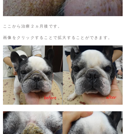
ここから治療２ヵ月後です。
画像をクリックすることで拡大することができます。