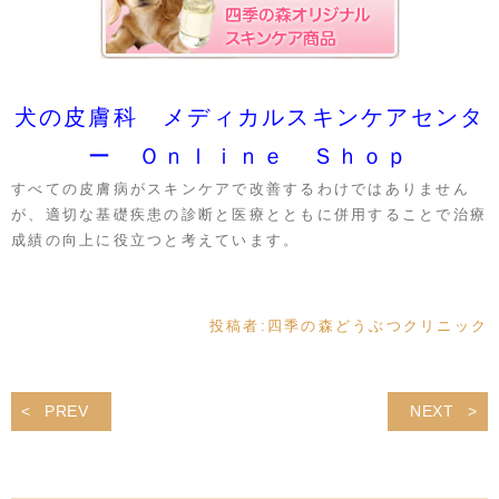
犬の皮膚科 メディカルスキンケアセンタ
ー Ｏｎｌｉｎｅ Ｓｈｏｐ
すべての皮膚病がスキンケアで改善するわけではありません
が、適切な基礎疾患の診断と医療とともに併用することで治療
成績の向上に役立つと考えています。
投稿者:
四季の森どうぶつクリニック
PREV
NEXT