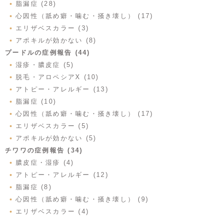
脂漏症 (28)
心因性（舐め癖・噛む・掻き壊し） (17)
エリザベスカラー (3)
アポキルが効かない (8)
プードルの症例報告 (44)
湿疹・膿皮症 (5)
脱毛・アロペシアX (10)
アトピー・アレルギー (13)
脂漏症 (10)
心因性（舐め癖・噛む・掻き壊し） (17)
エリザベスカラー (5)
アポキルが効かない (5)
チワワの症例報告 (34)
膿皮症・湿疹 (4)
アトピー・アレルギー (12)
脂漏症 (8)
心因性（舐め癖・噛む・掻き壊し） (9)
エリザベスカラー (4)