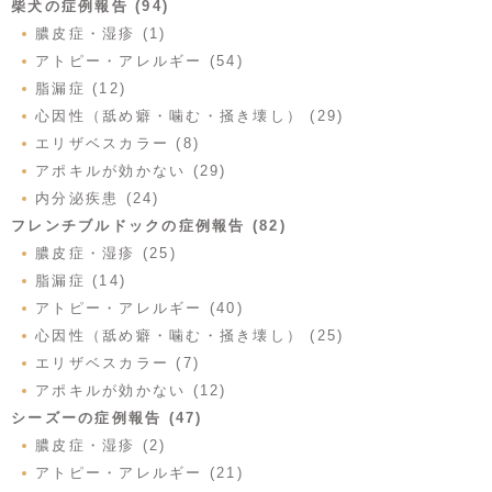
柴犬の症例報告 (94)
膿皮症・湿疹 (1)
アトピー・アレルギー (54)
脂漏症 (12)
心因性（舐め癖・噛む・掻き壊し） (29)
エリザベスカラー (8)
アポキルが効かない (29)
内分泌疾患 (24)
フレンチブルドックの症例報告 (82)
膿皮症・湿疹 (25)
脂漏症 (14)
アトピー・アレルギー (40)
心因性（舐め癖・噛む・掻き壊し） (25)
エリザベスカラー (7)
アポキルが効かない (12)
シーズーの症例報告 (47)
膿皮症・湿疹 (2)
アトピー・アレルギー (21)