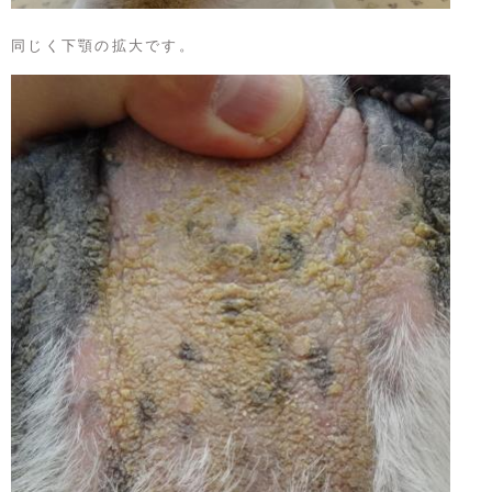
同じく下顎の拡大です。