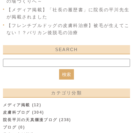
の場づくりへ～
【メディア掲載】「社長の履歴書」に院長の平川先生
が掲載されました
【フレンチブルドッグの皮膚科治療】被毛が生えてこ
ない！？バリカン後脱毛の治療
SEARCH
カテゴリ分類
メディア掲載 (12)
皮膚科ブログ (304)
院長平川の天真爛漫ブログ (238)
ブログ (0)