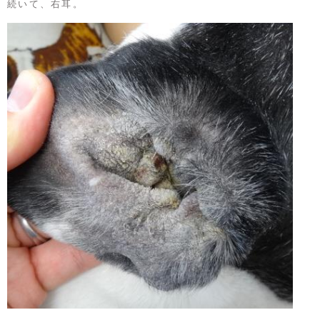
続いて、右耳。