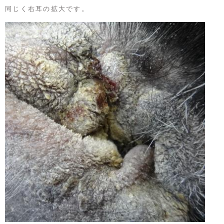
同じく右耳の拡大です。