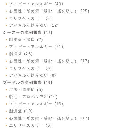
アトピー・アレルギー (40)
心因性（舐め癖・噛む・掻き壊し） (25)
エリザベスカラー (7)
アポキルが効かない (12)
シーズーの症例報告 (47)
膿皮症・湿疹 (2)
アトピー・アレルギー (21)
脂漏症 (28)
心因性（舐め癖・噛む・掻き壊し） (17)
エリザベスカラー (3)
アポキルが効かない (8)
プードルの症例報告 (44)
湿疹・膿皮症 (5)
脱毛・アロペシアX (10)
アトピー・アレルギー (13)
脂漏症 (10)
心因性（舐め癖・噛む・掻き壊し） (17)
エリザベスカラー (5)