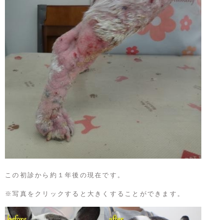
この初診から約１年後の現在です。
※写真をクリックすると大きくすることができます。