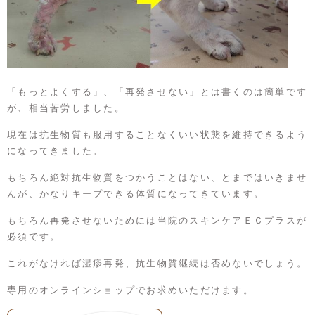
「もっとよくする」、「再発させない」とは書くのは簡単です
が、相当苦労しました。
現在は抗生物質も服用することなくいい状態を維持できるよう
になってきました。
もちろん絶対抗生物質をつかうことはない、とまではいきませ
んが、かなりキープできる体質になってきています。
もちろん再発させないためには当院のスキンケアＥＣプラスが
必須です。
これがなければ湿疹再発、抗生物質継続は否めないでしょう。
専用のオンラインショップでお求めいただけます。