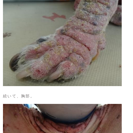
続いて、胸部。