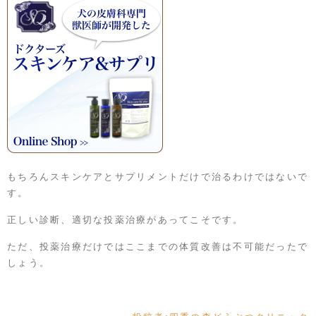
もちろんスキンケアとサプリメントだけで治るわけではないで
す。
正しい診断、適切な投薬治療があってこそです。
ただ、投薬治療だけではここまでの体質改善は不可能だったで
しょう。