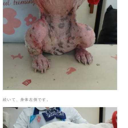
続いて、身体左側です。