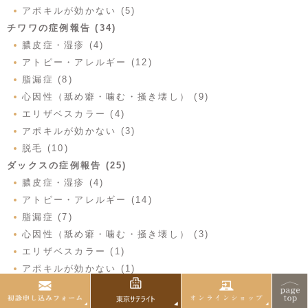
アポキルが効かない (5)
チワワの症例報告 (34)
膿皮症・湿疹 (4)
アトピー・アレルギー (12)
脂漏症 (8)
心因性（舐め癖・噛む・掻き壊し） (9)
エリザベスカラー (4)
アポキルが効かない (3)
脱毛 (10)
ダックスの症例報告 (25)
膿皮症・湿疹 (4)
アトピー・アレルギー (14)
脂漏症 (7)
心因性（舐め癖・噛む・掻き壊し） (3)
エリザベスカラー (1)
アポキルが効かない (1)
脱毛 (6)
パグの症例報告 (17)