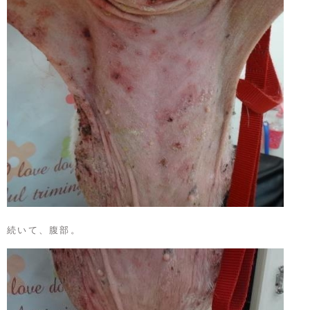
続いて、腹部。