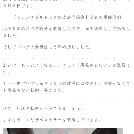
２月６日です。
【フレンチブルドッグの皮膚病治療】全身の重症症例
治療９週の時点で随分と改善したので、途中経過として掲載し
ました。
そしてブログの最後はこう締め括りました。
・・・・・・・・・・・・・・・・・・・・・・・・・・・・
あとは「もっとよくなる」、そして「再発させない」が重要で
す。
もう一度フワフワ＆サラサラの被毛に回復させ、お薬がなくて
も再発もない状態へ導きます。
・・・・・・・・・・・・・・・・・・・・・・・・・・・・
さて、初診の状態からみてみましょう。
まずは顔、エリザベスカラーを装着しています。