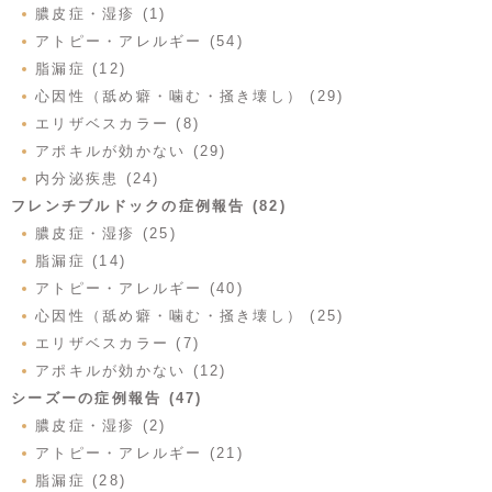
膿皮症・湿疹 (1)
アトピー・アレルギー (54)
脂漏症 (12)
心因性（舐め癖・噛む・掻き壊し） (29)
エリザベスカラー (8)
アポキルが効かない (29)
内分泌疾患 (24)
フレンチブルドックの症例報告 (82)
膿皮症・湿疹 (25)
脂漏症 (14)
アトピー・アレルギー (40)
心因性（舐め癖・噛む・掻き壊し） (25)
エリザベスカラー (7)
アポキルが効かない (12)
シーズーの症例報告 (47)
膿皮症・湿疹 (2)
アトピー・アレルギー (21)
脂漏症 (28)