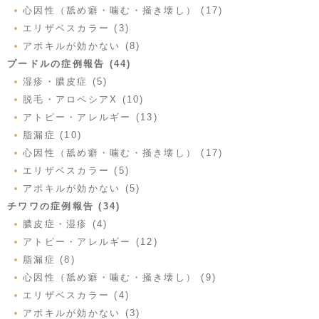
心因性（舐め癖・噛む・掻き壊し） (17)
エリザベスカラー (3)
アポキルが効かない (8)
プードルの症例報告 (44)
湿疹・膿皮症 (5)
脱毛・アロペシアX (10)
アトピー・アレルギー (13)
脂漏症 (10)
心因性（舐め癖・噛む・掻き壊し） (17)
エリザベスカラー (5)
アポキルが効かない (5)
チワワの症例報告 (34)
膿皮症・湿疹 (4)
アトピー・アレルギー (12)
脂漏症 (8)
心因性（舐め癖・噛む・掻き壊し） (9)
エリザベスカラー (4)
アポキルが効かない (3)