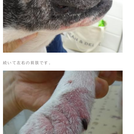
続いて左右の前肢です。