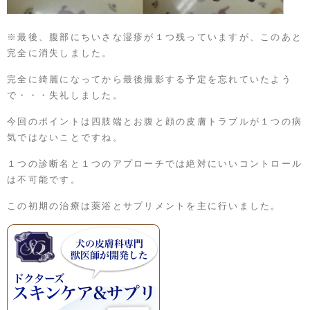
※最後、腹部にちいさな湿疹が１つ残っていますが、このあと
完全に消失しました。
完全に綺麗になってから最後撮影する予定を忘れていたよう
で・・・失礼しました。
今回のポイントは四肢端とお腹と顔の皮膚トラブルが１つの病
気ではないことですね。
１つの診断名と１つのアプローチでは絶対にいいコントロール
は不可能です。
この初期の治療は薬浴とサプリメントを主に行いました。