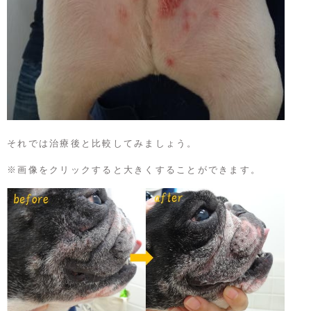
それでは治療後と比較してみましょう。
※画像をクリックすると大きくすることができます。