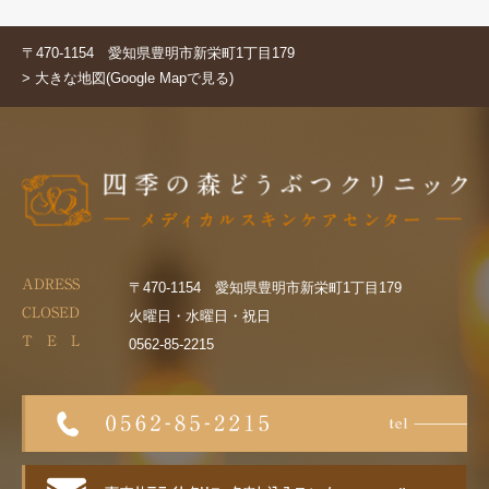
〒470-1154 愛知県豊明市新栄町1丁目179
> 大きな地図(Google Mapで見る)
ADRESS
〒470-1154 愛知県豊明市新栄町1丁目179
CLOSED
火曜日・水曜日・祝日
T E L
0562-85-2215