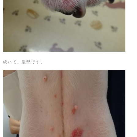
続いて、腹部です。