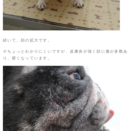
続いて、顔の拡大です。
※ちょっとわかりにくいですが、皮膚炎が強く顔に傷が多数あ
り、硬くなっています。