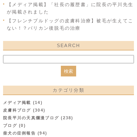
【メディア掲載】「社長の履歴書」に院長の平川先生
が掲載されました
【フレンチブルドッグの皮膚科治療】被毛が生えてこ
ない！？バリカン後脱毛の治療
SEARCH
カテゴリ分類
メディア掲載 (14)
皮膚科ブログ (304)
院長平川の天真爛漫ブログ (238)
ブログ (0)
柴犬の症例報告 (94)