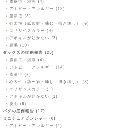
膿皮症・湿疹 (4)
アトピー・アレルギー (12)
脂漏症 (8)
心因性（舐め癖・噛む・掻き壊し） (9)
エリザベスカラー (4)
アポキルが効かない (3)
脱毛 (10)
ダックスの症例報告 (25)
膿皮症・湿疹 (4)
アトピー・アレルギー (14)
脂漏症 (7)
心因性（舐め癖・噛む・掻き壊し） (3)
エリザベスカラー (1)
アポキルが効かない (1)
脱毛 (6)
パグの症例報告 (17)
ミニチュアピンシャー (8)
アトピー・アレルギー (4)