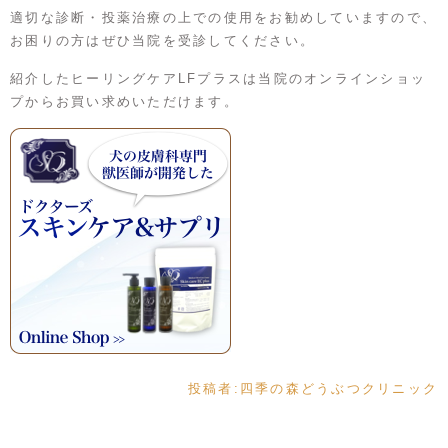
適切な診断・投薬治療の上での使用をお勧めしていますので、
お困りの方はぜひ当院を受診してください。
紹介したヒーリングケアLFプラスは当院のオンラインショッ
プからお買い求めいただけます。
投稿者:
四季の森どうぶつクリニック