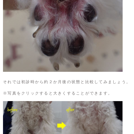
それでは初診時から約２か月後の状態と比較してみましょう。
※写真をクリックすると大きくすることができます。