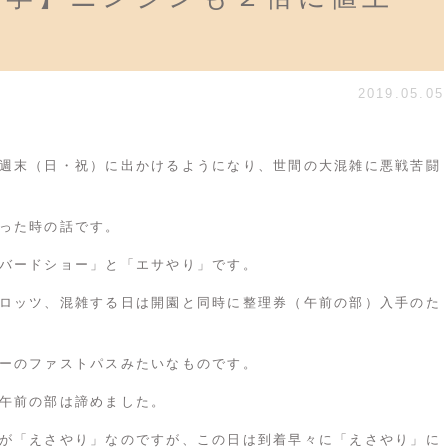
2019.05.05
週末（日・祝）に出かけるようになり、世間の大混雑に悪戦苦闘
った時の話です。
バードショー」と「エサやり」です。
ロッツ、混雑する日は開園と同時に整理券（午前の部）入手のた
ーのファストパスみたいなものです。
午前の部は諦めました。
が「えさやり」なのですが、この日は到着早々に「えさやり」に