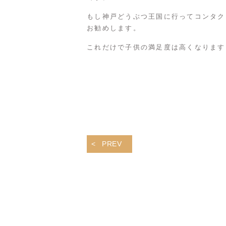
もし神戸どうぶつ王国に行ってコンタク
お勧めします。
これだけで子供の満足度は高くなります
PREV