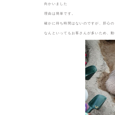
向かいました
理由は簡単です。
確かに待ち時間はないのですが、肝心の
なんといってもお客さんが多いため、動