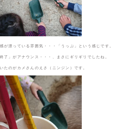
感が漂っている雰囲気・・・「うっぷ」という感じです。
終了」がアナウンス・・・、まさにギリギリでしたね。
いたのがカメさんのえさ（ニンジン）です。