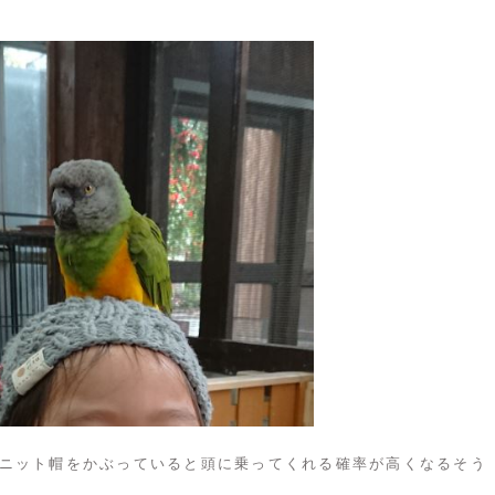
ニット帽をかぶっていると頭に乗ってくれる確率が高くなるそう