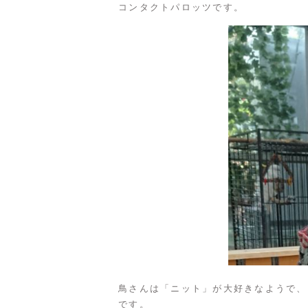
コンタクトパロッツです。
鳥さんは「ニット」が大好きなようで、
です。