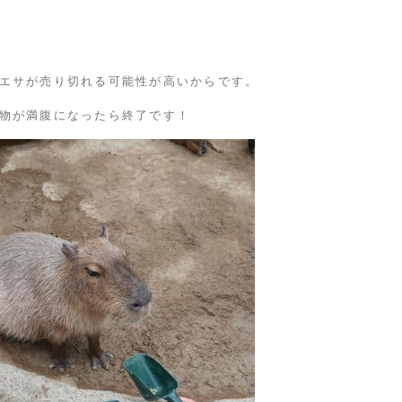
エサが売り切れる可能性が高いからです。
物が満腹になったら終了です！