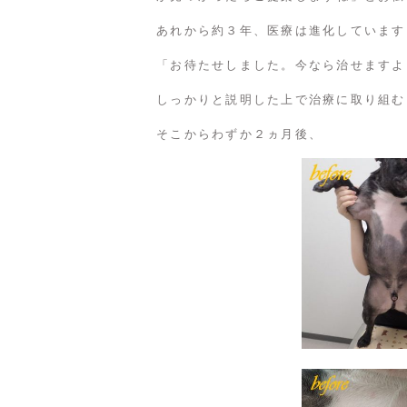
あれから約３年、医療は進化しています
「お待たせしました。今なら治せますよ
しっかりと説明した上で治療に取り組む
そこからわずか２ヵ月後、