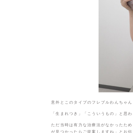
意外とこのタイプのフレブルわんちゃん
「生まれつき」「こういうもの」と思わ
ただ当時は有力な治療法がなかったため
が見つかったらご提案しますね」とお伝