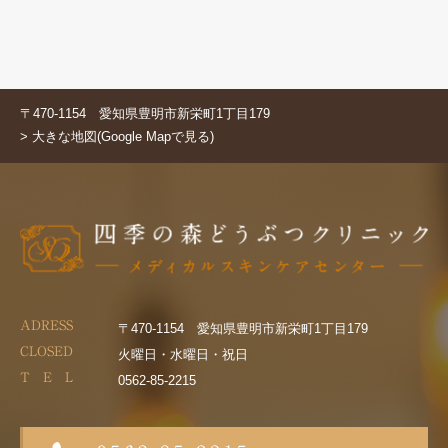
〒470-1154 愛知県豊明市新栄町1丁目179
> 大きな地図(Google Mapで見る)
ADRESS
〒470-1154 愛知県豊明市新栄町1丁目179
CLOSED
火曜日・水曜日・祝日
T E L
0562-85-2215