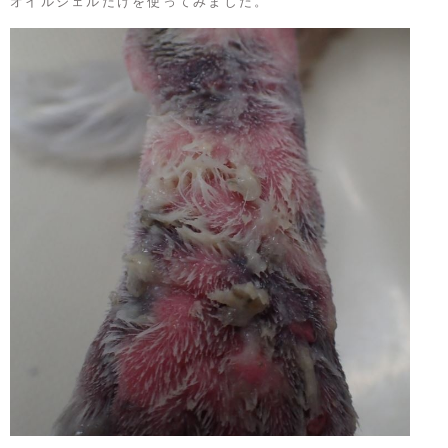
オイルジェルだけを使ってみました。