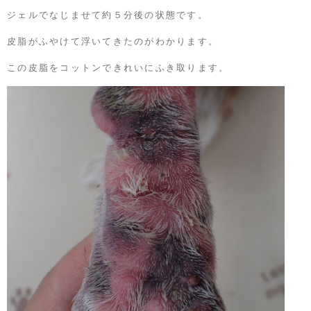
ジェルでなじませて約５分後の状態です。
皮脂がふやけて浮いてきたのがわかります。
この皮脂をコットンできれいにふき取ります。