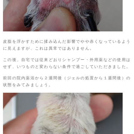
皮脂を浮かすために揉み込んだ影響でやや赤くなっているよう
に見えますが、これは異常ではありません。
この後、自宅では従来どおりシャンプー・外用薬などの使用は
せず、いつものと変わらない条件で過ごしていただきました。
前回の院内薬浴から２週間後（ジェルの処置から１週間後）の
状態をみてみましょう。