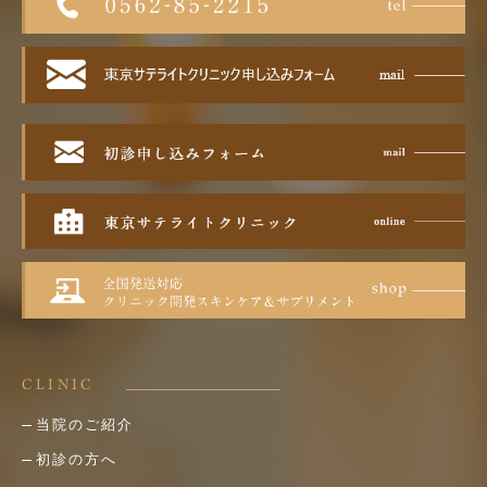
CLINIC
当院のご紹介
初診の方へ