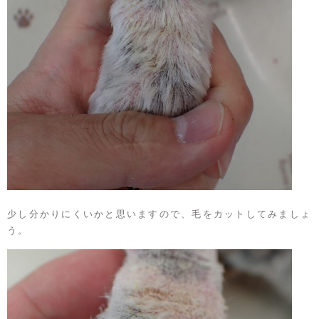
少し分かりにくいかと思いますので、毛をカットしてみましょ
う。