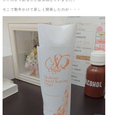
そこで数年かけて新しく開発したのが・・・