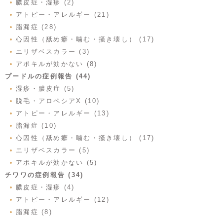
膿皮症・湿疹 (2)
アトピー・アレルギー (21)
脂漏症 (28)
心因性（舐め癖・噛む・掻き壊し） (17)
エリザベスカラー (3)
アポキルが効かない (8)
プードルの症例報告 (44)
湿疹・膿皮症 (5)
脱毛・アロペシアX (10)
アトピー・アレルギー (13)
脂漏症 (10)
心因性（舐め癖・噛む・掻き壊し） (17)
エリザベスカラー (5)
アポキルが効かない (5)
チワワの症例報告 (34)
膿皮症・湿疹 (4)
アトピー・アレルギー (12)
脂漏症 (8)