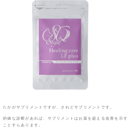
たかがサプリメントですが、されどサプリメントです。
的確な診断があれば、サプリメントはお薬を超える改善を示す
ことすらあります。