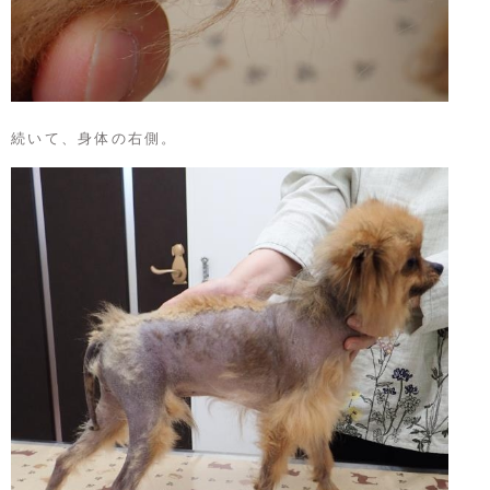
続いて、身体の右側。