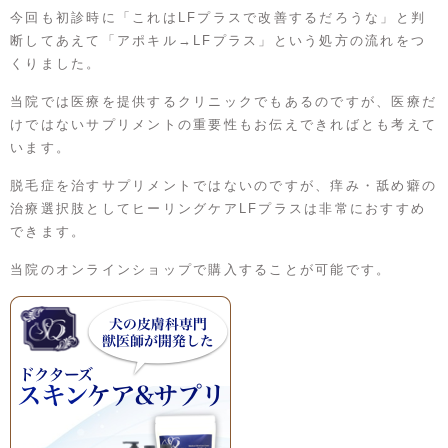
今回も初診時に「これはLFプラスで改善するだろうな」と判
断してあえて「アポキル→LFプラス」という処方の流れをつ
くりました。
当院では医療を提供するクリニックでもあるのですが、医療だ
けではないサプリメントの重要性もお伝えできればとも考えて
います。
脱毛症を治すサプリメントではないのですが、痒み・舐め癖の
治療選択肢としてヒーリングケアLFプラスは非常におすすめ
できます。
当院のオンラインショップで購入することが可能です。