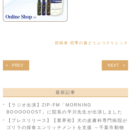
投稿者:
四季の森どうぶつクリニック
PREV
NEXT
最新記事
【ラジオ出演】ZIP-FM「MORNING
BOOOOOOST」に院長の平川先生が出演しました
【プレスリリース】【業界初】犬の皮膚科専門病院が
ゴリラの採食エンリッチメントを支援 ～千葉市動物