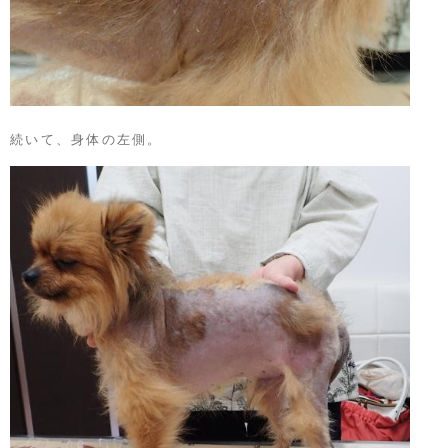
続いて、身体の左側。