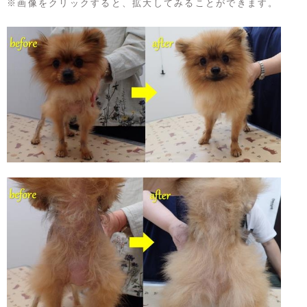
※画像をクリックすると、拡大してみることができます。