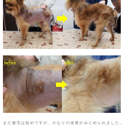
まだ被毛は短めですが、かなりの改善がみとめられました。