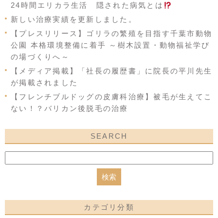
24時間エリカラ生活 隠された病気とは
新しい治療実績を更新しました。
【プレスリリース】ゴリラの繁殖を目指す千葉市動物
公園 本格環境整備に着手 ～樹木設置・動物福祉学び
の場づくりへ～
【メディア掲載】「社長の履歴書」に院長の平川先生
が掲載されました
【フレンチブルドッグの皮膚科治療】被毛が生えてこ
ない！？バリカン後脱毛の治療
SEARCH
カテゴリ分類