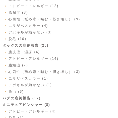
アトピー・アレルギー (12)
脂漏症 (8)
心因性（舐め癖・噛む・掻き壊し） (9)
エリザベスカラー (4)
アポキルが効かない (3)
脱毛 (10)
ダックスの症例報告 (25)
膿皮症・湿疹 (4)
アトピー・アレルギー (14)
脂漏症 (7)
心因性（舐め癖・噛む・掻き壊し） (3)
エリザベスカラー (1)
アポキルが効かない (1)
脱毛 (6)
パグの症例報告 (17)
ミニチュアピンシャー (8)
アトピー・アレルギー (4)
脱毛 (1)