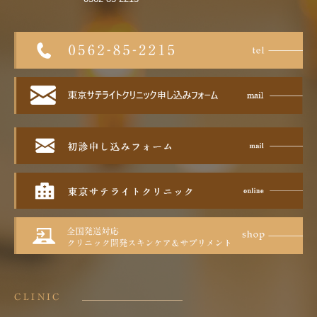
CLINIC