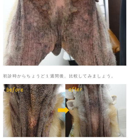
初診時からちょうど１週間後、比較してみましょう。