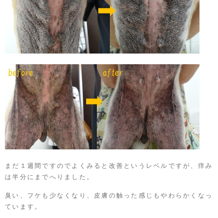
まだ１週間ですのでよくみると改善というレベルですが、痒み
は半分にまでへりました。
臭い、フケも少なくなり、皮膚の触った感じもやわらかくなっ
ています。