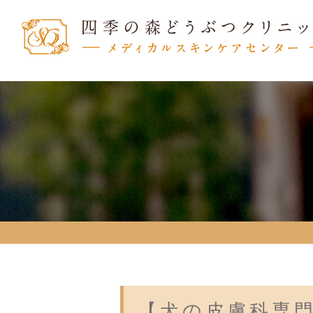
【犬の皮膚科専