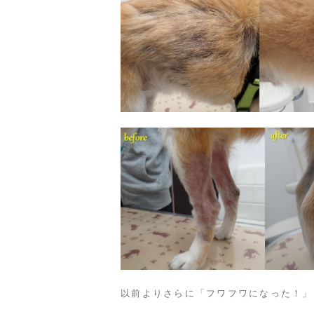
以前よりさらに「フワフワになった！」