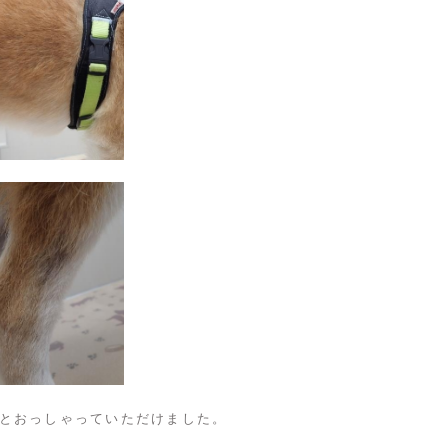
とおっしゃっていただけました。