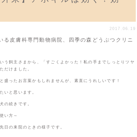
2017.06.19
いる皮膚科専門動物病院、四季の森どうぶつクリニ
いう飼主さまから、「すごくよかった！私の手までしっとりツヤ
ただけました。
と盛ったお言葉かもしれませんが、素直にうれしいです！
たいと思います。
犬の続きです。
使い方～
先日の来院のときの様子です。