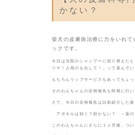
かない？
柴犬の皮膚病治療に力をいれて
ックです。
今日は当院のシャンプーに切り替えたと
ツヤ！人用のも出して！」って喜んでい
もちろんリップサービスもあってちょっ
そのわんちゃんの症例報告も時期に行い
さて、今日の症例報告は以前紹介した柴
アポキルは効く？効かない？ ～薬の
このわんちゃんにさらに１ヵ月後、つい