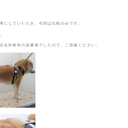
考にしていただき、今回は比較のみです。
。
左右対称性の皮膚病でしたので、ご容赦ください。