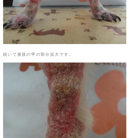
続いて後肢の甲の部分拡大です。