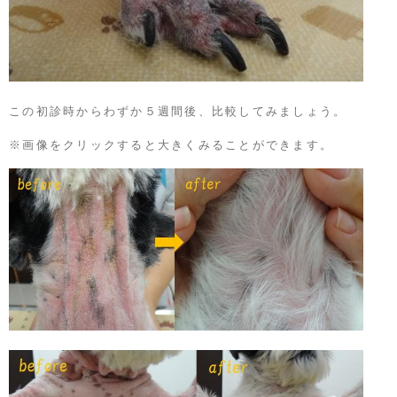
この初診時からわずか５週間後、比較してみましょう。
※画像をクリックすると大きくみることができます。