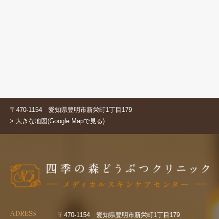
〒470-1154 愛知県豊明市新栄町1丁目179
> 大きな地図(Google Mapで見る)
ADRESS
〒470-1154 愛知県豊明市新栄町1丁目179