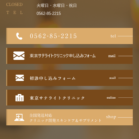
CLOSED
火曜日・水曜日・祝日
T E L
0562-85-2215