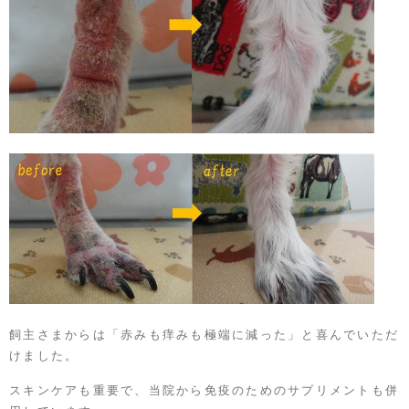
飼主さまからは「赤みも痒みも極端に減った」と喜んでいただ
けました。
スキンケアも重要で、当院から免疫のためのサプリメントも併