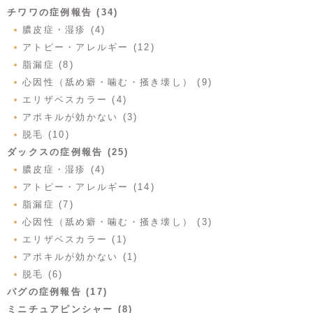
チワワの症例報告 (34)
膿皮症・湿疹 (4)
アトピー・アレルギー (12)
脂漏症 (8)
心因性（舐め癖・噛む・掻き壊し） (9)
エリザベスカラー (4)
アポキルが効かない (3)
脱毛 (10)
ダックスの症例報告 (25)
膿皮症・湿疹 (4)
アトピー・アレルギー (14)
脂漏症 (7)
心因性（舐め癖・噛む・掻き壊し） (3)
エリザベスカラー (1)
アポキルが効かない (1)
脱毛 (6)
パグの症例報告 (17)
ミニチュアピンシャー (8)