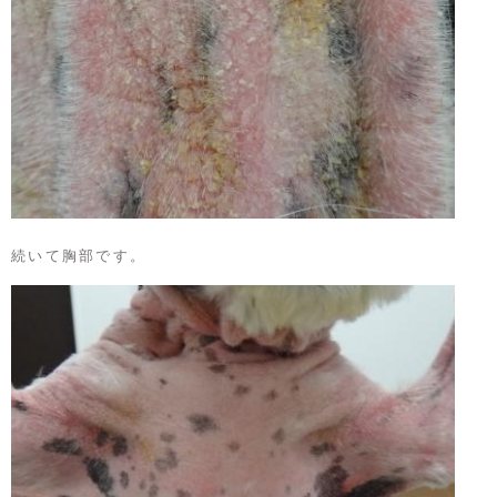
続いて胸部です。