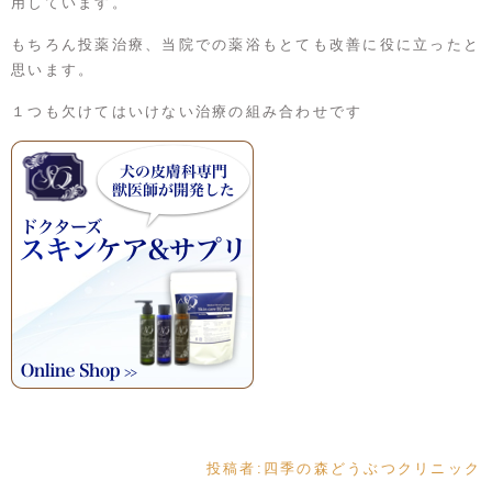
用しています。
もちろん投薬治療、当院での薬浴もとても改善に役に立ったと
思います。
１つも欠けてはいけない治療の組み合わせです
投稿者:
四季の森どうぶつクリニック