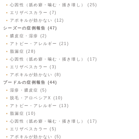
心因性（舐め癖・噛む・掻き壊し） (25)
エリザベスカラー (7)
アポキルが効かない (12)
シーズーの症例報告 (47)
膿皮症・湿疹 (2)
アトピー・アレルギー (21)
脂漏症 (28)
心因性（舐め癖・噛む・掻き壊し） (17)
エリザベスカラー (3)
アポキルが効かない (8)
プードルの症例報告 (44)
湿疹・膿皮症 (5)
脱毛・アロペシアX (10)
アトピー・アレルギー (13)
脂漏症 (10)
心因性（舐め癖・噛む・掻き壊し） (17)
エリザベスカラー (5)
アポキルが効かない (5)