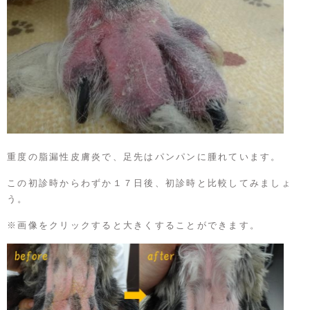
重度の脂漏性皮膚炎で、足先はパンパンに腫れています。
この初診時からわずか１７日後、初診時と比較してみましょ
う。
※画像をクリックすると大きくすることができます。