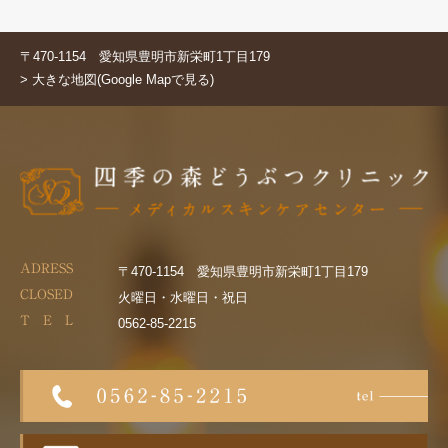
〒470-1154 愛知県豊明市新栄町1丁目179
> 大きな地図(Google Mapで見る)
ADRESS
〒470-1154 愛知県豊明市新栄町1丁目179
CLOSED
火曜日・水曜日・祝日
T E L
0562-85-2215