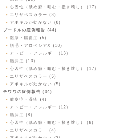
心因性（舐め癖・噛む・掻き壊し） (17)
エリザベスカラー (3)
アポキルが効かない (8)
プードルの症例報告 (44)
湿疹・膿皮症 (5)
脱毛・アロペシアX (10)
アトピー・アレルギー (13)
脂漏症 (10)
心因性（舐め癖・噛む・掻き壊し） (17)
エリザベスカラー (5)
アポキルが効かない (5)
チワワの症例報告 (34)
膿皮症・湿疹 (4)
アトピー・アレルギー (12)
脂漏症 (8)
心因性（舐め癖・噛む・掻き壊し） (9)
エリザベスカラー (4)
アポキルが効かない (3)