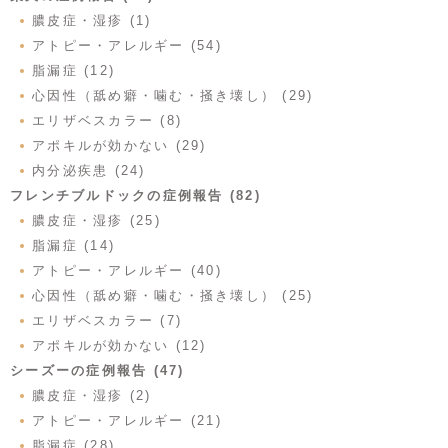
膿皮症・湿疹 (1)
アトピー・アレルギー (54)
脂漏症 (12)
心因性（舐め癖・噛む・掻き壊し） (29)
エリザベスカラー (8)
アポキルが効かない (29)
内分泌疾患 (24)
フレンチブルドックの症例報告 (82)
膿皮症・湿疹 (25)
脂漏症 (14)
アトピー・アレルギー (40)
心因性（舐め癖・噛む・掻き壊し） (25)
エリザベスカラー (7)
アポキルが効かない (12)
シーズーの症例報告 (47)
膿皮症・湿疹 (2)
アトピー・アレルギー (21)
脂漏症 (28)