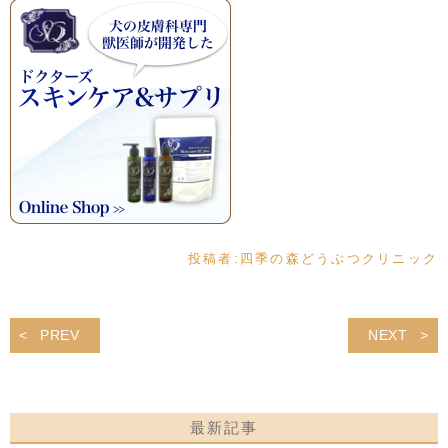
投稿者:
四季の森どうぶつクリニック
PREV
NEXT
最新記事