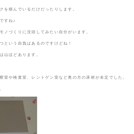
クを積んでいるだけだったりします。
ですね♪
モノづくりに没頭してみたい自分がいます。
つという自負はあるのですけどね！
は山ほどあります。
察室や検査室、レントゲン室など奥の方の床材が未定でした。
、