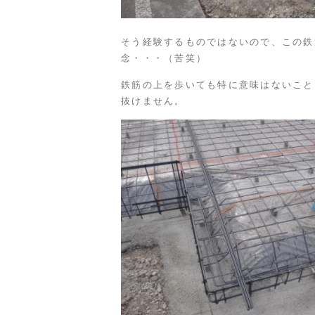
そう経験するものではないので、この鉄
念・・・（苦笑）
鉄筋の上を歩いても特に意味はないこと
抜けません。