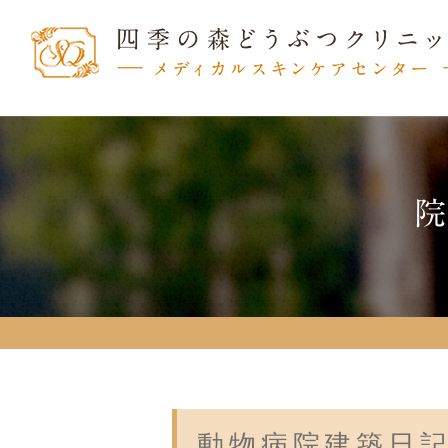
動物病院建築日