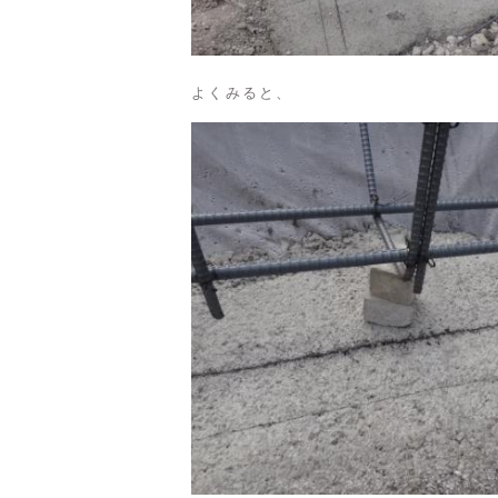
よくみると、