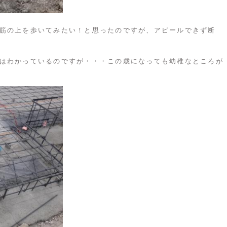
筋の上を歩いてみたい！と思ったのですが、アピールできず断
はわかっているのですが・・・この歳になっても幼稚なところが