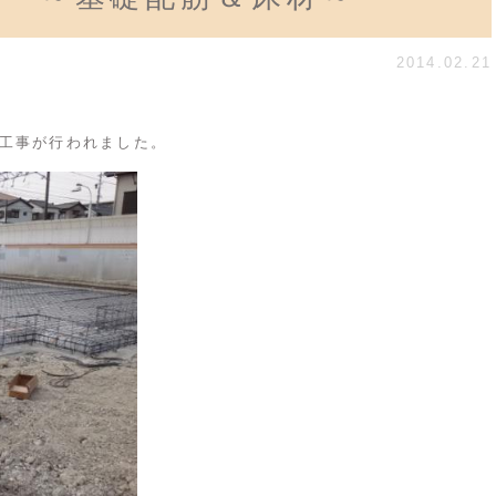
2014.02.21
工事が行われました。