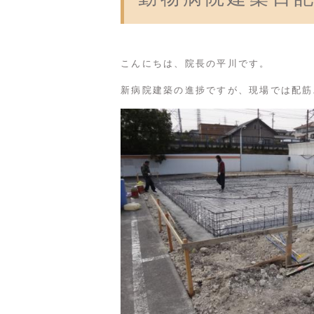
こんにちは、院長の平川です。
新病院建築の進捗ですが、現場では配筋