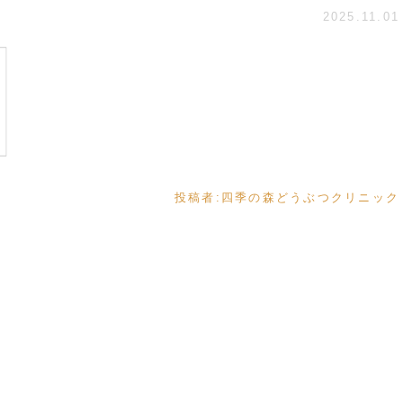
2025.11.01
投稿者:
四季の森どうぶつクリニック