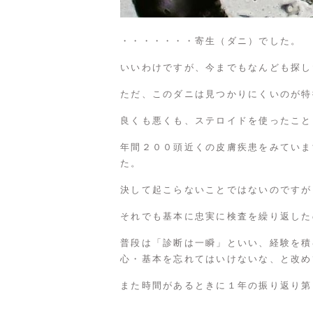
・・・・・・・寄生（ダニ）でした。
いいわけですが、今までもなんども探し
ただ、このダニは見つかりにくいのが特
良くも悪くも、ステロイドを使ったこと
年間２００頭近くの皮膚疾患をみていま
た。
決して起こらないことではないのですが
それでも基本に忠実に検査を繰り返した
普段は「診断は一瞬」といい、経験を積
心・基本を忘れてはいけないな、と改め
また時間があるときに１年の振り返り第