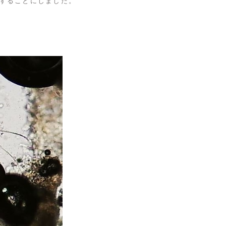
することにしました。