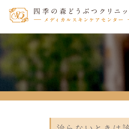
治らないときは