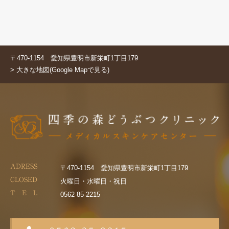
〒470-1154 愛知県豊明市新栄町1丁目179
> 大きな地図(Google Mapで見る)
ADRESS
〒470-1154 愛知県豊明市新栄町1丁目179
CLOSED
火曜日・水曜日・祝日
T E L
0562-85-2215