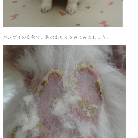
バンザイの姿勢で、胸のあたりをみてみましょう。