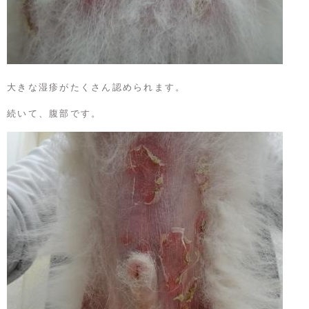
大きな湿疹がたくさん認められます。
続いて、腹部です。