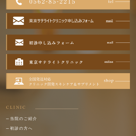
CLINIC
当院のご紹介
初診の方へ