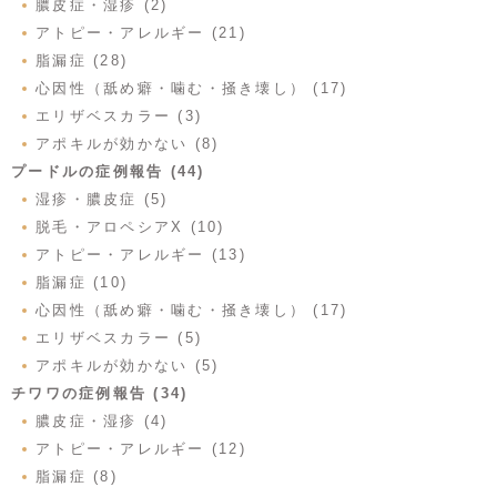
膿皮症・湿疹 (2)
アトピー・アレルギー (21)
脂漏症 (28)
心因性（舐め癖・噛む・掻き壊し） (17)
エリザベスカラー (3)
アポキルが効かない (8)
プードルの症例報告 (44)
湿疹・膿皮症 (5)
脱毛・アロペシアX (10)
アトピー・アレルギー (13)
脂漏症 (10)
心因性（舐め癖・噛む・掻き壊し） (17)
エリザベスカラー (5)
アポキルが効かない (5)
チワワの症例報告 (34)
膿皮症・湿疹 (4)
アトピー・アレルギー (12)
脂漏症 (8)