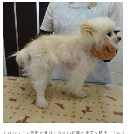
アロペシアで脱毛が進行しやすい頚部の側面を拡大してみま