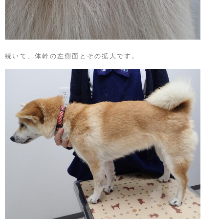
続いて、体幹の左側面とその拡大です。