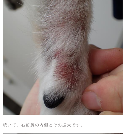
続いて、右前腕の内側とその拡大です。