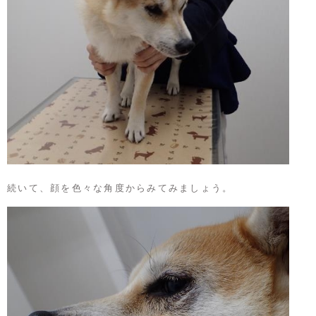
続いて、顔を色々な角度からみてみましょう。