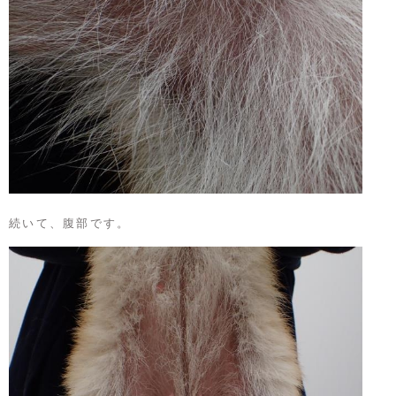
続いて、腹部です。