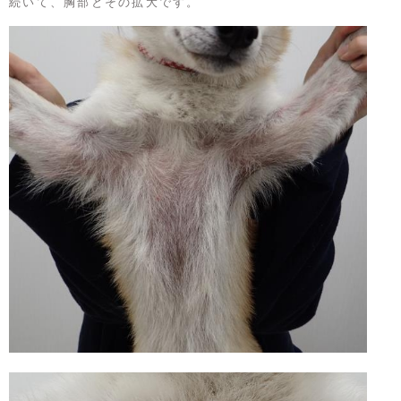
続いて、胸部とその拡大です。