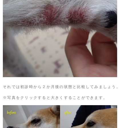
それでは初診時から２か月後の状態と比較してみましょう。
※写真をクリックすると大きくすることができます。