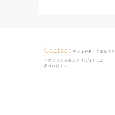
Contact
完全予約制・ご相談はお
当院は犬の皮膚病だけに特化した
動物病院です。