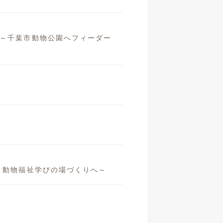
 ～千葉市動物公園へフィーダー
・動物福祉学びの場づくりへ～