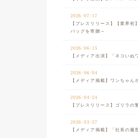
2026/07/17
【プレスリリース】【業界初
バッグを寄贈～
2026/06/15
【メディア出演】「ネコいぬ
2026/06/04
【メディア掲載】ワンちゃん
2026/04/24
【プレスリリース】ゴリラの
2026/03/27
【メディア掲載】「社長の履