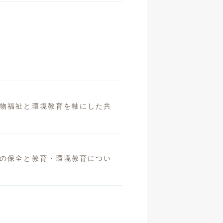
動物福祉と環境教育を軸にした共
種の保全と教育・環境教育につい