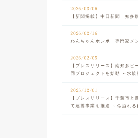
2026/03/06
【新聞掲載】中日新聞 知多
2026/02/16
わんちゃんホンポ 専門家メ
2026/02/05
【プレスリリース】南知多ビ
同プロジェクトを始動 ～水族
2025/12/01
【プレスリリース】千葉市と
て連携事業を推進 ～命溢れ