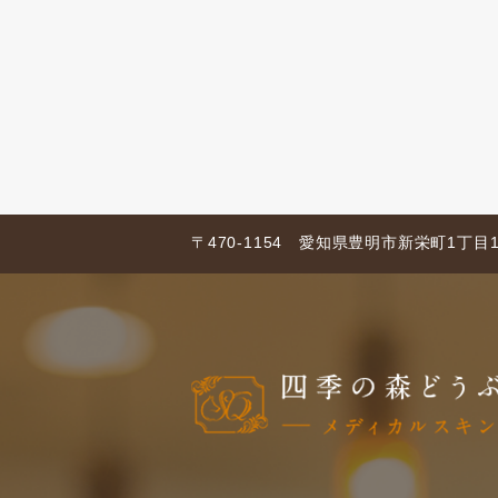
〒470-1154 愛知県豊明市新栄町1丁目1