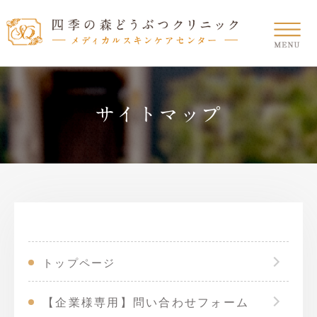
サイトマップ
トップページ
【企業様専用】問い合わせフォーム