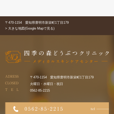
〒470-1154 愛知県豊明市新栄町1丁目179
> 大きな地図(Google Mapで見る)
ADRESS
〒470-1154 愛知県豊明市新栄町1丁目179
CLOSED
火曜日・水曜日・祝日
T E L
0562-85-2215