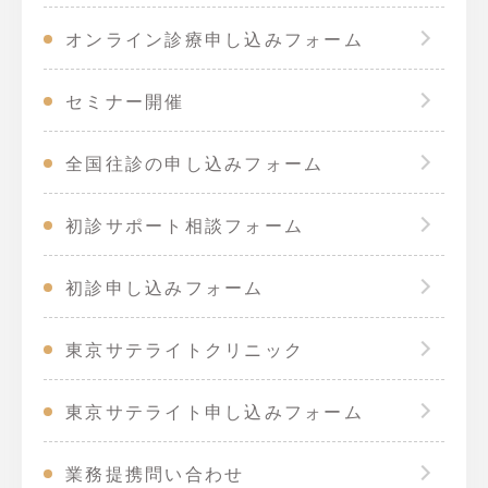
オンライン診療申し込みフォーム
セミナー開催
全国往診の申し込みフォーム
初診サポート相談フォーム
初診申し込みフォーム
東京サテライトクリニック
東京サテライト申し込みフォーム
業務提携問い合わせ