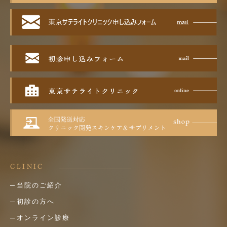
CLINIC
当院のご紹介
初診の方へ
オンライン診療