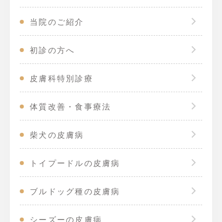
当院のご紹介
初診の方へ
皮膚科特別診療
体質改善・食事療法
柴犬の皮膚病
トイプードルの皮膚病
ブルドッグ種の皮膚病
シーズーの皮膚病