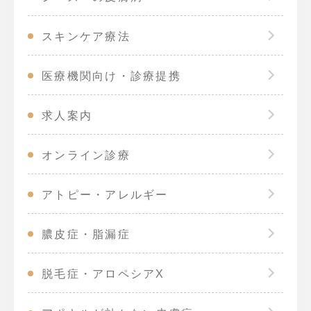
スキンケア療法
医療機関向け・診療提携
求人案内
オンライン診療
アトピー・アレルギー
膿皮症・脂漏症
脱毛症・アロペシアX