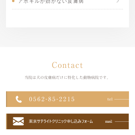
アポキルが効かない皮膚病
Contact
当院は犬の皮膚病だけに特化した
動物病院です。