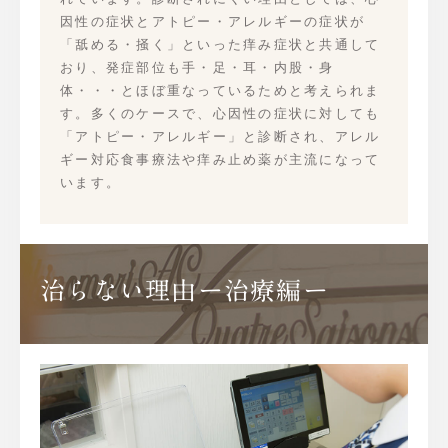
因性の症状とアトピー・アレルギーの症状が
「舐める・掻く」といった痒み症状と共通して
おり、発症部位も手・足・耳・内股・身
体・・・とほぼ重なっているためと考えられま
す。多くのケースで、心因性の症状に対しても
「アトピー・アレルギー」と診断され、アレル
ギー対応食事療法や痒み止め薬が主流になって
います。
治らない理由ー治療編ー