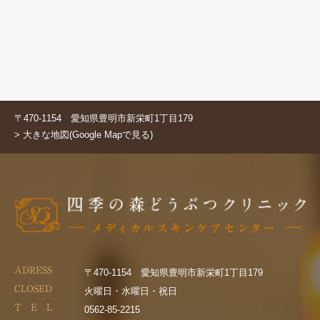
〒470-1154 愛知県豊明市新栄町1丁目179
> 大きな地図(Google Mapで見る)
ADRESS
〒470-1154 愛知県豊明市新栄町1丁目179
CLOSED
火曜日・水曜日・祝日
T E L
0562-85-2215