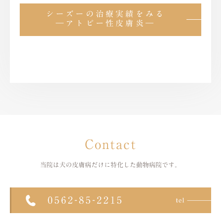
シーズーの治療実績をみる
―アトピー性皮膚炎―
Contact
当院は犬の皮膚病だけに特化した
動物病院です。