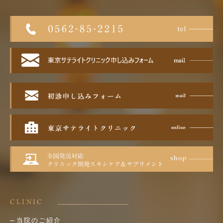
CLINIC
当院のご紹介