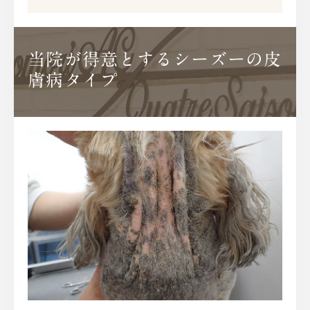
当院が得意とするシーズーの皮
膚病タイプ