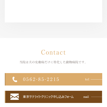
Contact
当院は犬の皮膚病だけに特化した
動物病院です。