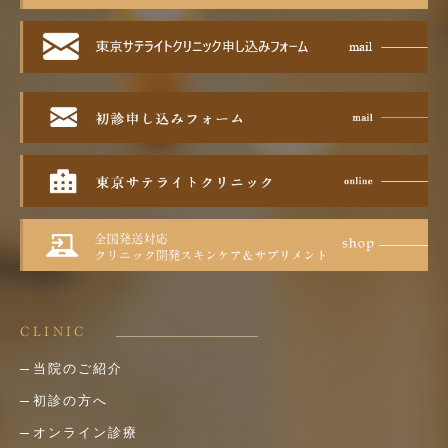
CLINIC
当院のご紹介
初診の方へ
オンライン診療