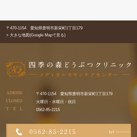
〒470-1154 愛知県豊明市新栄町1丁目179
> 大きな地図(Google Mapで見る)
ADRESS
〒470-1154 愛知県豊明市新栄町1丁目179
CLOSED
火曜日・水曜日・祝日
T E L
0562-85-2215