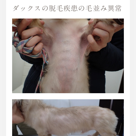
ダックスの脱毛疾患の毛並み異常