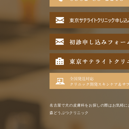
名古屋で犬の皮膚科をお探しの際はお気軽に
森どうぶつクリニック