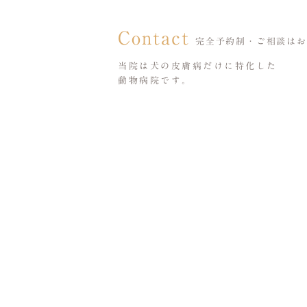
Contact
完全予約制・ご相談はお
当院は犬の皮膚病だけに特化した
動物病院です。