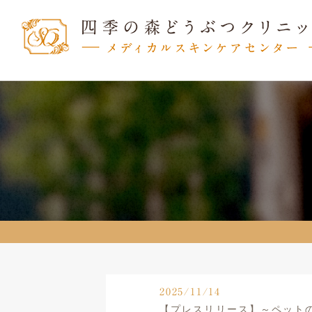
2025/11/14
【プレスリリース】～ペット