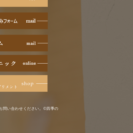
お問い合わせください。©四季の