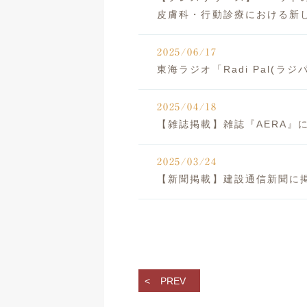
皮膚科・行動診療における新
2025/06/17
東海ラジオ「Radi Pal(
2025/04/18
【雑誌掲載】雑誌『AERA』
2025/03/24
【新聞掲載】建設通信新聞に
PREV