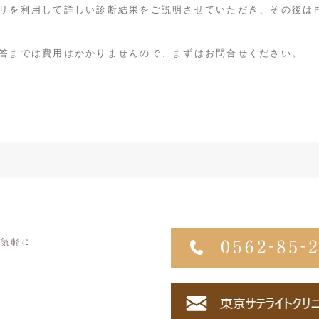
リを利用して詳しい診断結果をご説明させていただき、その後は
答までは費用はかかりませんので、まずはお問合せください。
気軽に