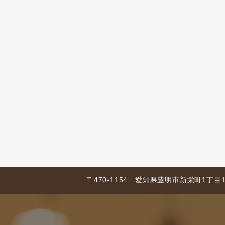
〒470-1154 愛知県豊明市新栄町1丁目1