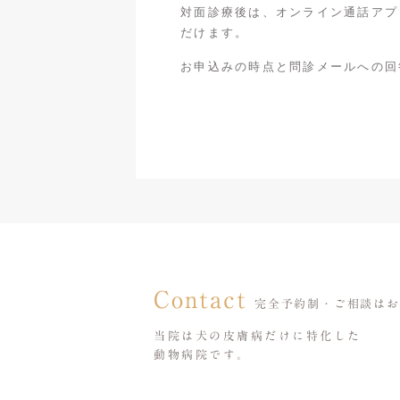
対面診療後は、オンライン通話アプ
だけます。
お申込みの時点と問診メールへの回
Contact
完全予約制・ご相談はお
当院は犬の皮膚病だけに特化した
動物病院です。