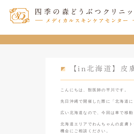
【in北海道】皮
こんにちは、獣医師の平川です。
先日沖縄で開催した際に「北海道に
広い北海道なので、今回は車で移動
北海道エリアでわんちゃんの皮膚ト
機会にご相談ください。