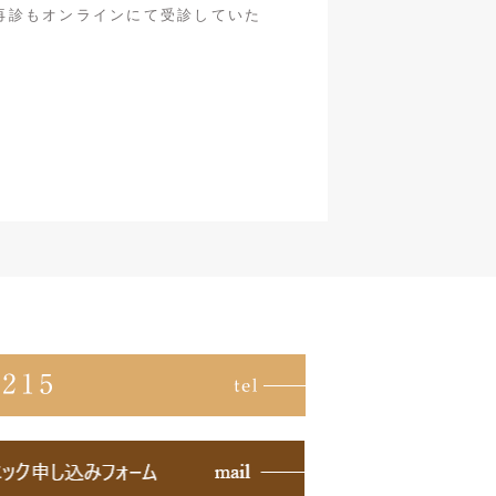
再診もオンラインにて受診していた