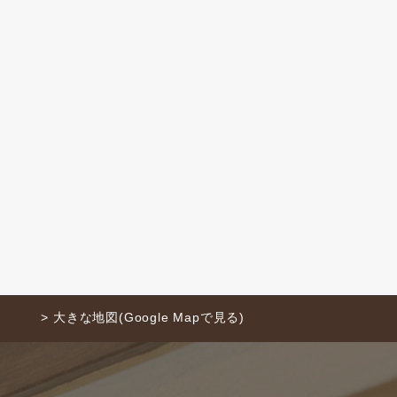
> 大きな地図(Google Mapで見る)