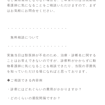
看護師に気になることをご相談いただけますので、まず
はお気軽にお問合せください。
・・・・・・・・・・・・・・・・・
無料相談について
・・・・・・・・・・・・・・・・・
実施当日は獣医師が不在のため、治療・診断名に関する
ことはお答えできないのですが、診察料がかからずに動
物看護師に気になることを相談できたり、当院の雰囲気
を知っていただける場になればと思っております。
◆ご相談できる内容例
・診察にはどれぐらいの費用がかかりますか？
・どのくらいの通院間隔ですか？