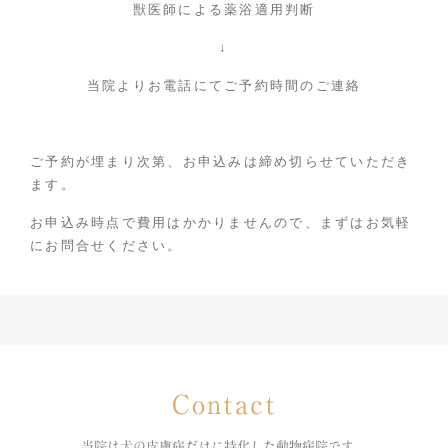
獣医師による薬浴適用判断
↓
当院よりお電話にてご予約時間のご連絡
ご予約が埋まり次第、お申込みは締め切らせていただき
ます。
お申込み時点で費用はかかりませんので、まずはお気軽
にお問合せください。
Contact
当院は犬の皮膚病だけに特化した
動物病院です。