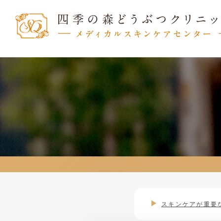
スキンケアが重要