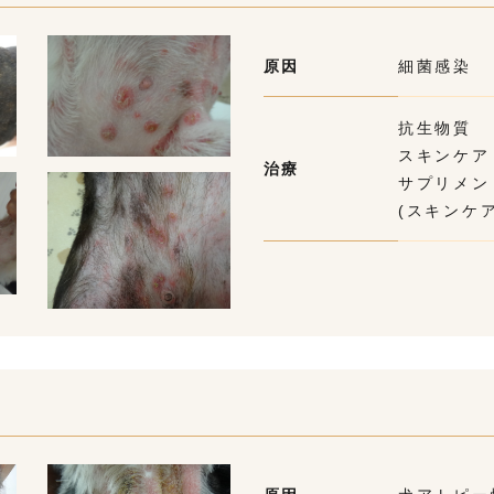
原因
細菌感染
抗生物質
スキンケア
治療
サプリメン
(スキンケア